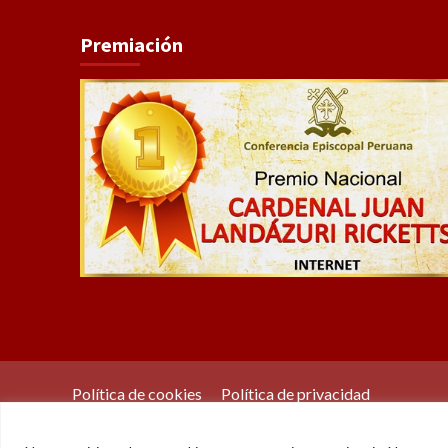
Premiación
Política de cookies
Política de privacidad