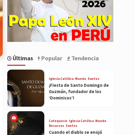
Últimas
Popular
Tendencia
Iglesia Católica
Mundo
Santos
¡Fiesta de Santo Domingo de
Guzmán, fundador de los
‘Dominicos’!
Catequesis
Iglesia Católica
Mundo
Recursos
Santos
Cuando el diablo se enojó