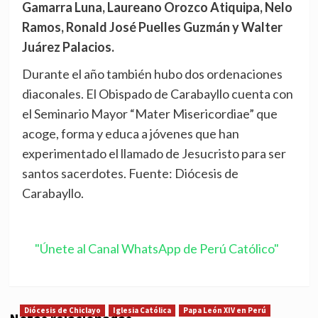
Gamarra Luna, Laureano Orozco Atiquipa, Nelo
Ramos, Ronald José Puelles Guzmán y Walter
Juárez Palacios.
Durante el año también hubo dos ordenaciones
diaconales. El Obispado de Carabayllo cuenta con
el Seminario Mayor “Mater Misericordiae” que
acoge, forma y educa a jóvenes que han
experimentado el llamado de Jesucristo para ser
santos sacerdotes. Fuente: Diócesis de
Carabayllo.
"Únete al Canal WhatsApp de Perú Católico"
Diócesis de Chiclayo
Iglesia Católica
Papa León XIV en Perú