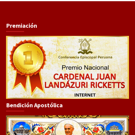
Premiación
Bendición Apostólica