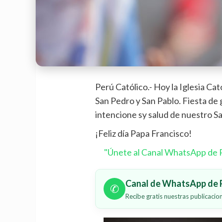
Perú Católico.- Hoy la Iglesia Cat
San Pedro y San Pablo. Fiesta de 
intencione sy salud de nuestro S
¡Feliz día Papa Francisco!
"Únete al Canal WhatsApp de P
Canal de WhatsApp de P
✆
Recibe gratis nuestras publicaci