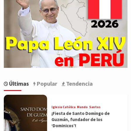
Últimas
Popular
Tendencia
Iglesia Católica
Mundo
Santos
¡Fiesta de Santo Domingo de
Guzmán, fundador de los
‘Dominicos’!