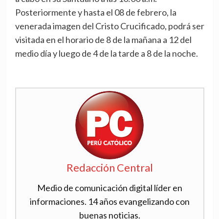
Posteriormente y hasta el 08 de febrero, la
venerada imagen del Cristo Crucificado, podrá ser
visitada en el horario de 8 de la mañana a 12 del
medio día y luego de 4 de la tarde a 8 de la noche.
Redacción Central
Medio de comunicación digital líder en
informaciones. 14 años evangelizando con
buenas noticias.