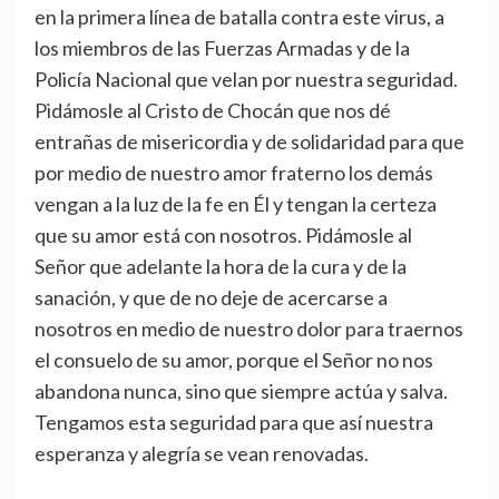
en la primera línea de batalla contra este virus, a
los miembros de las Fuerzas Armadas y de la
Policía Nacional que velan por nuestra seguridad.
Pidámosle al Cristo de Chocán que nos dé
entrañas de misericordia y de solidaridad para que
por medio de nuestro amor fraterno los demás
vengan a la luz de la fe en Él y tengan la certeza
que su amor está con nosotros. Pidámosle al
Señor que adelante la hora de la cura y de la
sanación, y que de no deje de acercarse a
nosotros en medio de nuestro dolor para traernos
el consuelo de su amor, porque el Señor no nos
abandona nunca, sino que siempre actúa y salva.
Tengamos esta seguridad para que así nuestra
esperanza y alegría se vean renovadas.