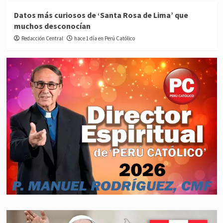
Datos más curiosos de ‘Santa Rosa de Lima’ que
muchos desconocían
Redacción Central
hace 1 día en Perú Católico