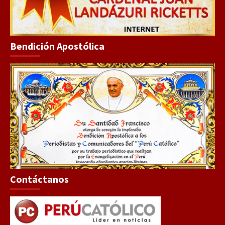
Bendición Apostólica
Contáctanos