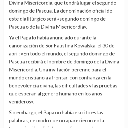
Divina Misericordia, que tendrá lugar el segundo
domingo de Pascua. La denominación oficial de
este día litúrgico será «segundo domingo de
Pascua o de la Divina Misericordia».
Ya el Papa lo había anunciado durante la
canonización de Sor Faustina Kowalska, el 30 de
abril: «En todo el mundo, el segundo domingo de
Pascua recibirá el nombre de domingo de la Divina
Misericordia. Una invitación perenne para el
mundo cristiano a afrontar, con confianza en la
benevolencia divina, las dificultades y las pruebas
que esperan al genero humano en los años
venideros».
Sin embargo, el Papa no había escrito estas
palabras, de modo que no aparecieron en la