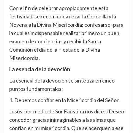
Con el fin de celebrar apropiadamente esta
festividad, se recomienda rezar la Coronilla y la
Novena a la Divina Misericordia; confesarse -para
la cual es indispensable realizar primero un buen
examen de conciencia-, y recibir la Santa
Comunión el día de la Fiesta de la Divina
Misericordia.
La esencia de la devoción
La esencia de la devoción se sintetiza en cinco
puntos fundamentales:
1. Debemos confiar en la Misericordia del Señor.
Jesús, por medio de Sor Faustina nos dice: «Deseo
conceder gracias inimaginables a las almas que
confían en mi misericordia. Que se acerquen a ese