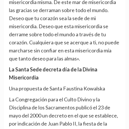
misericordia misma. De este mar de misericordia
las gracias se derraman sobre todo el mundo.
Deseo que tu corazón sea la sede de mi
misericordia. Deseo que esta misericordia se
derrame sobre todo el mundo a través de tu
corazón. Cualquiera que se acerque a ti, no puede
marcharse sin confiar en esta misericordia mía
que tanto deseo para las almas».
La Santa Sede decreta día de la Divina
Misericordia
Una propuesta de Santa Faustina Kowalska
La Congregación para el Culto Divino y la
Disciplina de los Sacramentos publicó el 23 de
mayo del 2000 un decreto en el que se establece,
por indicación de Juan Pablo II, la fiesta de la