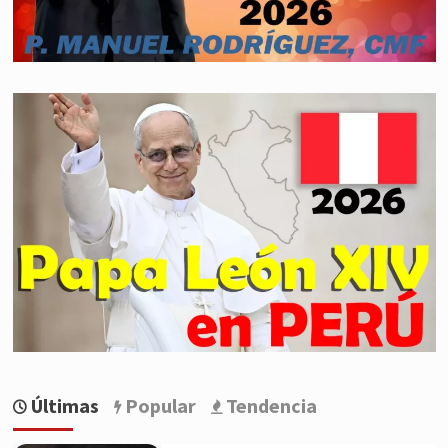
Últimas
Popular
Tendencia