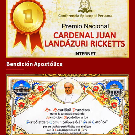
Bendición Apostólica