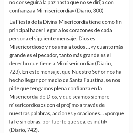
no conseguirá la paz hasta que no se dirija con
confianza a Mi misericordia» (Diario, 300)
La Fiesta de la Divina Misericordia tiene como fin
principal hacer llegar a los corazones de cada
persona el siguiente mensaje: Dios es
Misericordioso y nos ama a todos … «y cuanto más
grande es el pecador, tanto más grande es el
derecho que tiene a Mi misericordia» (Diario,
723). En este mensaje, que Nuestro Señor nos ha
hecho llegar por medio de Santa Faustina, se nos
pide que tengamos plena confianza en la
Misericordia de Dios, y que seamos siempre
misericordiosos con el prójimo a través de
nuestras palabras, acciones y oraciones… «porque
la fe sin obras, por fuerte que sea, es inútil»
(Diario, 742).