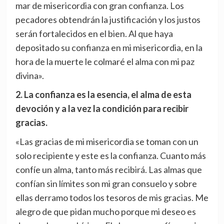
mar de misericordia con gran confianza. Los
pecadores obtendrán la justificación y los justos
serán fortalecidos en el bien. Al que haya
depositado su confianza en mi misericordia, en la
hora de la muerte le colmaré el alma con mi paz
divina».
2. La confianza es la esencia, el alma de esta
devoción y a la vez la condición para recibir
gracias.
«Las gracias de mi misericordia se toman con un
solo recipiente y este es la confianza. Cuanto más
confíe un alma, tanto más recibirá. Las almas que
confían sin límites son mi gran consuelo y sobre
ellas derramo todos los tesoros de mis gracias. Me
alegro de que pidan mucho porque mi deseo es