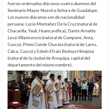
fueron ordenados diáconos cuatro alumnos del
Seminario Mayor Nuestra Señora de Guadalupe.
Los nuevos diáconos son de nacionalidad
peruana: Lucio Montañez De la Cruz (natural de
Chacarilla, Yauli, Huancavélica), Dante Arnaldo
Leva Villavicencio (natural de Compone, Anta,
Cusco), Primo Conde Churata (natural de Lares,
Calca, Cusco) y Edwin Efraín Bedoya Hinojosa
(natural de la ciudad de Arequipa, capital del
departamento del mismo nombre).