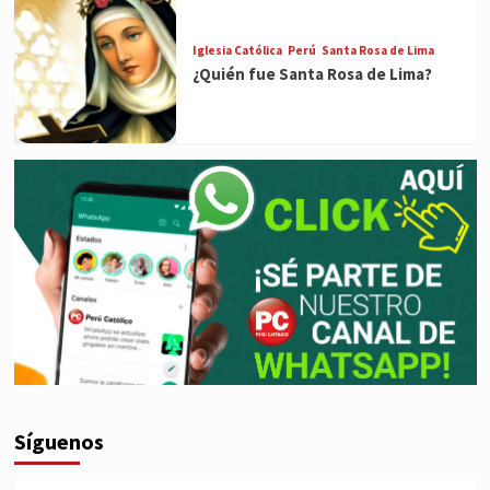
Iglesia Católica
Perú
Santa Rosa de Lima
¿Quién fue Santa Rosa de Lima?
Síguenos