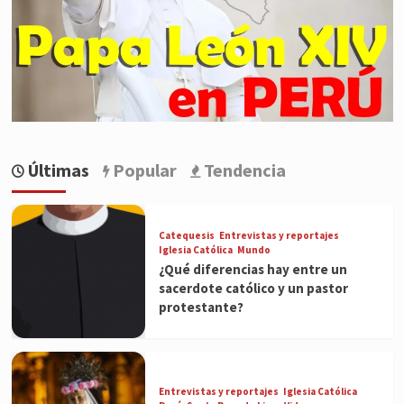
Últimas
Popular
Tendencia
Catequesis
Entrevistas y reportajes
Iglesia Católica
Mundo
¿Qué diferencias hay entre un
sacerdote católico y un pastor
protestante?
Entrevistas y reportajes
Iglesia Católica