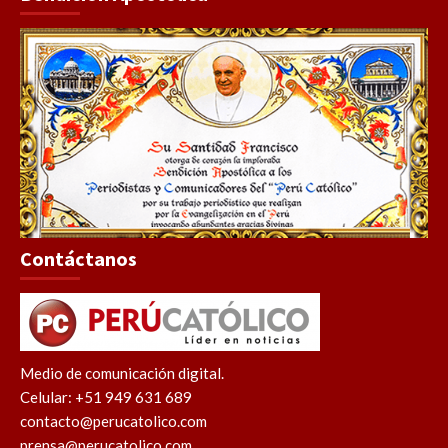
Contáctanos
Medio de comunicación digital.
Celular: +51 949 631 689
contacto@perucatolico.com
prensa@perucatolico.com