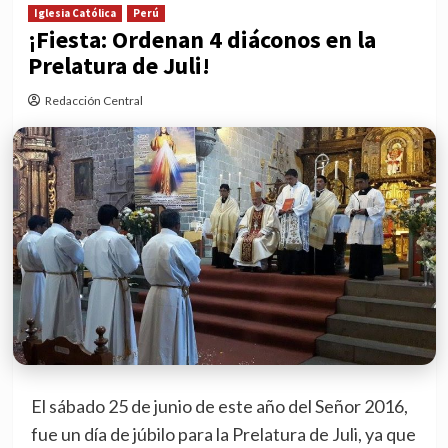
Iglesia Católica
Perú
¡Fiesta: Ordenan 4 diáconos en la
Prelatura de Juli!
Redacción Central
El sábado 25 de junio de este año del Señor 2016,
fue un día de júbilo para la Prelatura de Juli, ya que