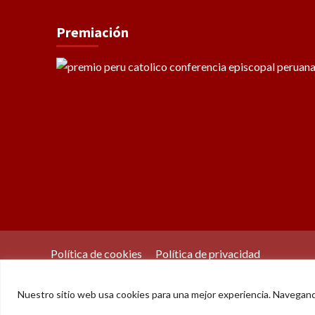
Premiación
Política de cookies
Política de privacidad
Nuestro sitio web usa cookies para una mejor experiencia. Navegan
© Der