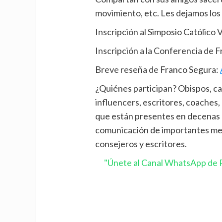
movimiento, etc. Les dejamos los
Inscripción al Simposio Católico V
Inscripción a la Conferencia de 
Breve reseña de Franco Segura:
¿Quiénes participan? Obispos, c
influencers, escritores, coaches
que están presentes en decenas de
comunicación de importantes medi
consejeros y escritores.
"Únete al Canal WhatsApp de P