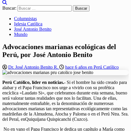
Buscar:
Columnistas
Iglesia Católica
José Antonio Benito
Mundo
Advocaciones marianas ecológicas del
Perú, por José Antonio Benito
Dr. José Antonio Benito R.
hace 6 años en Perú Católico
Perú Católico, líder en noticias.-
Si el hombre ha sido creado para
alabar y el Papa Francisco nos urge a vivirlo con su profética
encíclica «Laudato Si», que celebramos durante esta semana, bueno
será valorar tantas realidades que nos lo facilitan. Una de ellas,
maternalmente entrañable, es la denominación de numerosas
advocaciones marianas tan representativas ecológicamente como las
madrileñas de la Almudena, Atocha y Paloma o en el Perú Ntra. Sra.
del Peral, enQuiquijana Quispicanchi (Cuzco).
No en vano el Papa Francisco le dedica un capítulo a María como