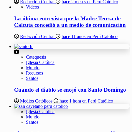
Redacción Central
hace 2 meses en Perú Católico
Videos
La última entrevista que la Madre Teresa de
Calcuta concedió a un medio de comunicación
Redacción Central
hace 11 años en Perú Católico
Catequesis
Iglesia Católica
Mundo
Recursos
Santos
Cuando el diablo se enojó con Santo Domingo
Medios Católicos
hace 1 hora en Perú Católico
Iglesia Católica
Mundo
Santos