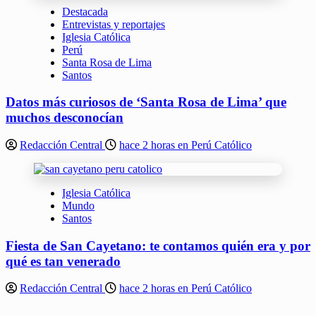
Destacada
Entrevistas y reportajes
Iglesia Católica
Perú
Santa Rosa de Lima
Santos
Datos más curiosos de ‘Santa Rosa de Lima’ que
muchos desconocían
Redacción Central
hace 2 horas en Perú Católico
Iglesia Católica
Mundo
Santos
Fiesta de San Cayetano: te contamos quién era y por
qué es tan venerado
Redacción Central
hace 2 horas en Perú Católico