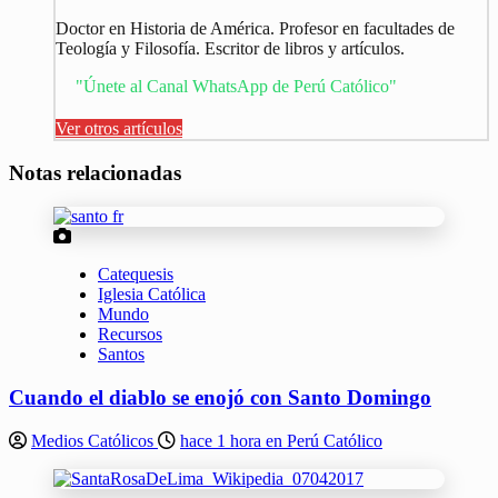
Doctor en Historia de América. Profesor en facultades de
Teología y Filosofía. Escritor de libros y artículos.
"Únete al Canal WhatsApp de Perú Católico"
Ver otros artículos
Notas relacionadas
Catequesis
Iglesia Católica
Mundo
Recursos
Santos
Cuando el diablo se enojó con Santo Domingo
Medios Católicos
hace 1 hora en Perú Católico