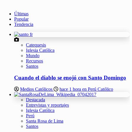
Últimas
Popular
Tendencia
Catequesis
Iglesia Católica
Mundo
Recursos
Santos
Cuando el diablo se enojó con Santo Domingo
Medios Católicos
hace 1 hora en Perú Católico
Destacada
Entrevistas y reportajes
Iglesia Católica
Perú
Santa Rosa de Lima
Santos