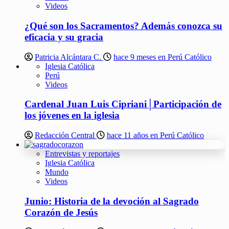
Videos
¿Qué son los Sacramentos? Además conozca su
eficacia y su gracia
Patricia Alcántara C.
hace 9 meses en Perú Católico
Iglesia Católica
Perú
Videos
Cardenal Juan Luis Cipriani│Participación de
los jóvenes en la iglesia
Redacción Central
hace 11 años en Perú Católico
Entrevistas y reportajes
Iglesia Católica
Mundo
Videos
Junio: Historia de la devoción al Sagrado
Corazón de Jesús