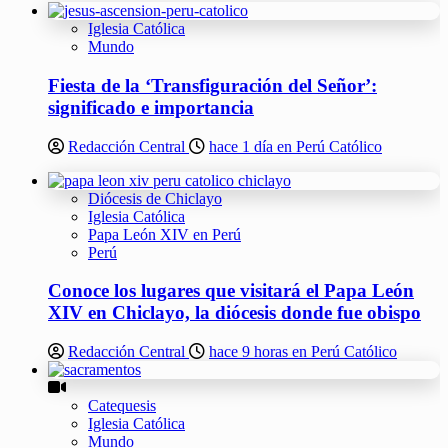
Iglesia Católica
Mundo
Fiesta de la ‘Transfiguración del Señor’:
significado e importancia
Redacción Central
hace 1 día en Perú Católico
Diócesis de Chiclayo
Iglesia Católica
Papa León XIV en Perú
Perú
Conoce los lugares que visitará el Papa León
XIV en Chiclayo, la diócesis donde fue obispo
Redacción Central
hace 9 horas en Perú Católico
Catequesis
Iglesia Católica
Mundo