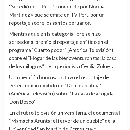
“Sucedió en el Perú” conducido por Norma
Martínez y que se emite en TV Perú por un
reportaje sobre los santos peruanos.
Mientras que en la categoría libre se hizo
acreedor al premio el reportaje emitido en el
programa “Cuarto poder” (América Televisión)
sobre el “Hogar de las bienaventuranzas: la casa
de los milagros”, de la periodista Cecilia Zuloeta.
Una mención honrosa obtuvo el reportaje de
Peter Román emitido en “Domingo al día”
(América Televisión) sobre “La casa de acogida
Don Bosco”
En el rubro televisión universitaria, el documental
“Mamacha Asunta: el fervor de un pueblo” de la
Universidad San Martín de Porres cuyo