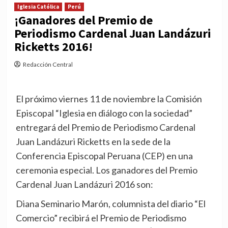
Iglesia Católica
Perú
¡Ganadores del Premio de
Periodismo Cardenal Juan Landázuri
Ricketts 2016!
Redacción Central
El próximo viernes 11 de noviembre la Comisión
Episcopal “Iglesia en diálogo con la sociedad”
entregará del Premio de Periodismo Cardenal
Juan Landázuri Ricketts en la sede de la
Conferencia Episcopal Peruana (CEP) en una
ceremonia especial. Los ganadores del Premio
Cardenal Juan Landázuri 2016 son:
Diana Seminario Marón, columnista del diario “El
Comercio” recibirá el Premio de Periodismo