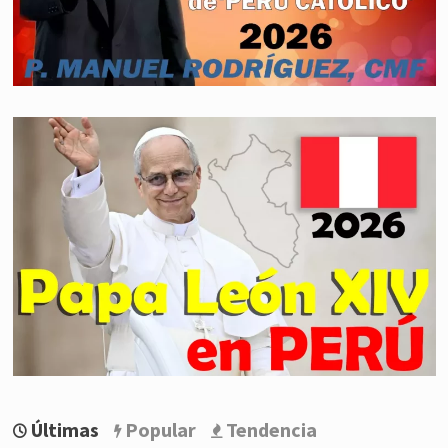
Últimas
Popular
Tendencia