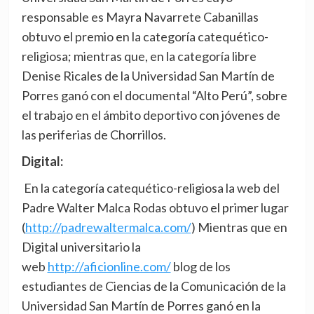
responsable es Mayra Navarrete Cabanillas
obtuvo el premio en la categoría catequético-
religiosa; mientras que, en la categoría libre
Denise Ricales de la Universidad San Martín de
Porres ganó con el documental “Alto Perú”, sobre
el trabajo en el ámbito deportivo con jóvenes de
las periferias de Chorrillos.
Digital:
En la categoría catequético-religiosa la web del
Padre Walter Malca Rodas obtuvo el primer lugar
(
http://padrewaltermalca.com/
) Mientras que en
Digital universitario la
web
http://aficionline.com/
blog de los
estudiantes de Ciencias de la Comunicación de la
Universidad San Martín de Porres ganó en la