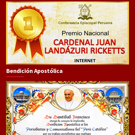
Bendición Apostólica