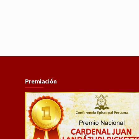
Premiación