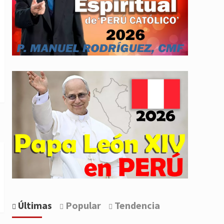
Últimas
Popular
Tendencia