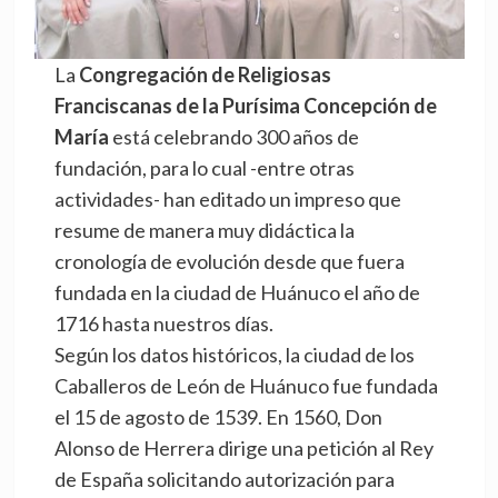
La
Congregación de Religiosas
Franciscanas de la Purísima Concepción de
María
está celebrando 300 años de
fundación, para lo cual -entre otras
actividades- han editado un impreso que
resume de manera muy didáctica la
cronología de evolución desde que fuera
fundada en la ciudad de Huánuco el año de
1716 hasta nuestros días.
Según los datos históricos, la ciudad de los
Caballeros de León de Huánuco fue fundada
el 15 de agosto de 1539. En 1560, Don
Alonso de Herrera dirige una petición al Rey
de España solicitando autorización para