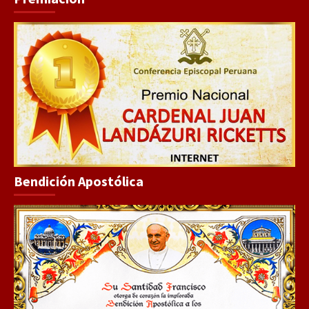
Bendición Apostólica