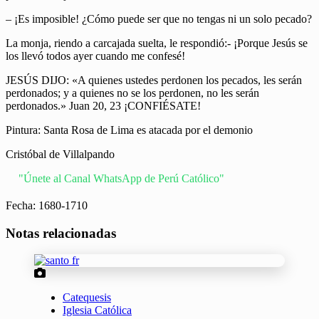
– ¡Es imposible! ¿Cómo puede ser que no tengas ni un solo pecado?
La monja, riendo a carcajada suelta, le respondió:- ¡Porque Jesús se
los llevó todos ayer cuando me confesé!
JESÚS DIJO: «A quienes ustedes perdonen los pecados, les serán
perdonados; y a quienes no se los perdonen, no les serán
perdonados.» Juan 20, 23 ¡CONFIÉSATE!
Pintura: Santa Rosa de Lima es atacada por el demonio
Cristóbal de Villalpando
"Únete al Canal WhatsApp de Perú Católico"
Fecha: 1680-1710
Notas relacionadas
Catequesis
Iglesia Católica