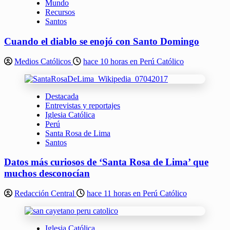
Mundo
Recursos
Santos
Cuando el diablo se enojó con Santo Domingo
Medios Católicos
hace 10 horas en Perú Católico
Destacada
Entrevistas y reportajes
Iglesia Católica
Perú
Santa Rosa de Lima
Santos
Datos más curiosos de ‘Santa Rosa de Lima’ que
muchos desconocían
Redacción Central
hace 11 horas en Perú Católico
Iglesia Católica