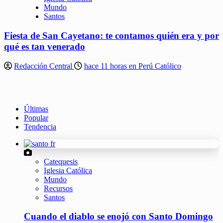
Mundo
Santos
Fiesta de San Cayetano: te contamos quién era y por
qué es tan venerado
Redacción Central
hace 11 horas en Perú Católico
Últimas
Popular
Tendencia
Catequesis
Iglesia Católica
Mundo
Recursos
Santos
Cuando el diablo se enojó con Santo Domingo