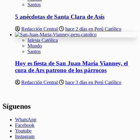
Santos
5 anécdotas de Santa Clara de Asís
Redacción Central
hace 2 días en Perú Católico
Iglesia Católica
Mundo
Santos
Hoy es fiesta de San Juan María Vianney, el
cura de Ars patrono de los párrocos
Redacción Central
hace 3 días en Perú Católico
Síguenos
WhatsApp
Facebook
Youtube
Instagram