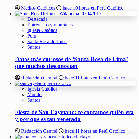
Medios Católicos
hace 10 horas en Perú Católico
Destacada
Entrevistas y reportajes
Iglesia Católica
Perú
Santa Rosa de Lima
Santos
Datos más curiosos de ‘Santa Rosa de Lima’
que muchos desconocían
Redacción Central
hace 11 horas en Perú Católico
Iglesia Católica
Mundo
Santos
Fiesta de San Cayetano: te contamos quién era
y por qué es tan venerado
Redacción Central
hace 11 horas en Perú Católico