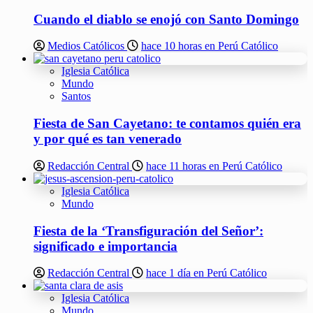
Cuando el diablo se enojó con Santo Domingo
Medios Católicos
hace 10 horas en Perú Católico
Iglesia Católica
Mundo
Santos
Fiesta de San Cayetano: te contamos quién era
y por qué es tan venerado
Redacción Central
hace 11 horas en Perú Católico
Iglesia Católica
Mundo
Fiesta de la ‘Transfiguración del Señor’:
significado e importancia
Redacción Central
hace 1 día en Perú Católico
Iglesia Católica
Mundo