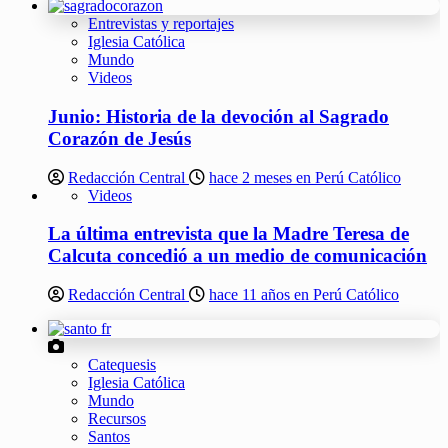
Entrevistas y reportajes
Iglesia Católica
Mundo
Videos
Junio: Historia de la devoción al Sagrado
Corazón de Jesús
Redacción Central
hace 2 meses en Perú Católico
Videos
La última entrevista que la Madre Teresa de
Calcuta concedió a un medio de comunicación
Redacción Central
hace 11 años en Perú Católico
Catequesis
Iglesia Católica
Mundo
Recursos
Santos