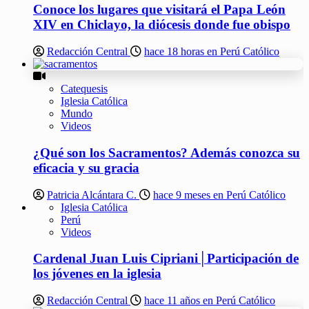
Conoce los lugares que visitará el Papa León
XIV en Chiclayo, la diócesis donde fue obispo
Redacción Central
hace 18 horas en Perú Católico
Catequesis
Iglesia Católica
Mundo
Videos
¿Qué son los Sacramentos? Además conozca su
eficacia y su gracia
Patricia Alcántara C.
hace 9 meses en Perú Católico
Iglesia Católica
Perú
Videos
Cardenal Juan Luis Cipriani│Participación de
los jóvenes en la iglesia
Redacción Central
hace 11 años en Perú Católico