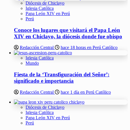
Diócesis de Chiclayo
Iglesia Católica
Papa León XIV en Perú
Perú
Conoce los lugares que visitará el Papa León
XIV en Chiclayo, la diócesis donde fue obispo
Redacción Central
hace 18 horas en Perú Católico
Iglesia Católica
Mundo
Fiesta de la ‘Transfiguración del Señor’:
significado e importancia
Redacción Central
hace 1 día en Perú Católico
Diócesis de Chiclayo
Iglesia Católica
Papa León XIV en Perú
Perú