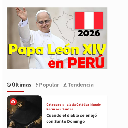
Últimas
Popular
Tendencia
Catequesis
Iglesia Católica
Mundo
Recursos
Santos
Cuando el diablo se enojó
con Santo Domingo