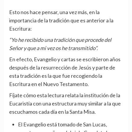
Esto nos hace pensar, una vez más, en la
importancia de la tradición que es anterior a la
Escritura:
“Yo he recibido una tradición que procede del
Señor y que a mi vez os he transmitido”.
En efecto, Evangelio y cartas se escribieron años
después de la resurrección de Jesús y parte de
esta tradición es la que fue recogiendo la
Escritura en el Nuevo Testamento.
Fíjate cómo esta lectura relata la institución de la
Eucaristía con una estructura muy similar a la que
escuchamos cada día en la Santa Misa.
El Evangelio está tomado de San Lucas,