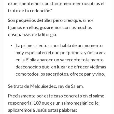
experimentemos constantemente en nosotros el
fruto de tu redención”.
Son pequeños detalles pero creo que, si nos
fijamos en ellos, gozaremos con las muchas
enseñanzas de la liturgia.
La primera lectura nos habla de un momento
muy especial en el que por primera y única vez
en la Biblia aparece un sacerdote totalmente
desconocido que, en lugar de ofrecer víctimas
como todos los sacerdotes, ofrece pan y vino.
Se trata de Melquisedec, rey de Salem.
Precisamente por este caso concreto en el salmo
responsorial 109 que es un salmo mesiánico, le
aplicaremos a Jesús estas palabras: