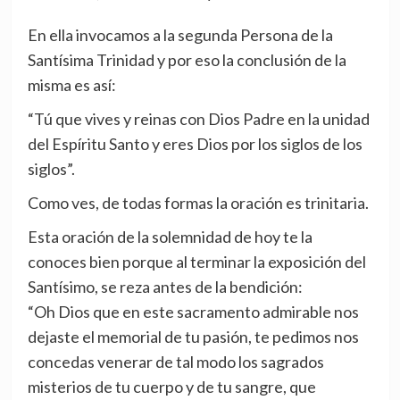
En ella invocamos a la segunda Persona de la
Santísima Trinidad y por eso la conclusión de la
misma es así:
“Tú que vives y reinas con Dios Padre en la unidad
del Espíritu Santo y eres Dios por los siglos de los
siglos”.
Como ves, de todas formas la oración es trinitaria.
Esta oración de la solemnidad de hoy te la
conoces bien porque al terminar la exposición del
Santísimo, se reza antes de la bendición:
“Oh Dios que en este sacramento admirable nos
dejaste el memorial de tu pasión, te pedimos nos
concedas venerar de tal modo los sagrados
misterios de tu cuerpo y de tu sangre, que