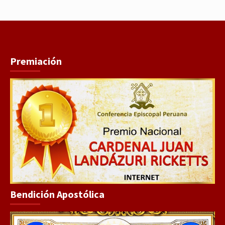
Premiación
Bendición Apostólica