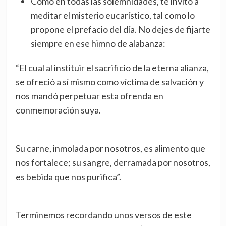
Como en todas las solemnidades, te invito a
meditar el misterio eucarístico, tal como lo
propone el prefacio del día. No dejes de fijarte
siempre en ese himno de alabanza:
“El cual al instituir el sacrificio de la eterna alianza,
se ofreció a sí mismo como víctima de salvación y
nos mandó perpetuar esta ofrenda en
conmemoración suya.
Su carne, inmolada por nosotros, es alimento que
nos fortalece; su sangre, derramada por nosotros,
es bebida que nos purifica”.
Terminemos recordando unos versos de este