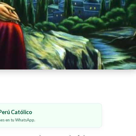
erú Católico
ones en tu WhatsApp.