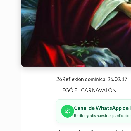
26Reflexión dominical 26.02.17
LLEGÓ EL CARNAVALÓN
Canal de WhatsApp de P
✆
Recibe gratis nuestras publicaci