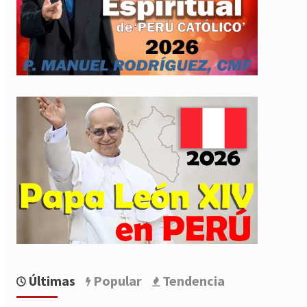
Últimas
Popular
Tendencia