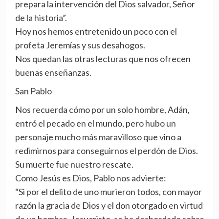
prepara la intervención del Dios salvador, Señor
de la historia”.
Hoy nos hemos entretenido un poco con el
profeta Jeremías y sus desahogos.
Nos quedan las otras lecturas que nos ofrecen
buenas enseñanzas.
San Pablo
Nos recuerda cómo por un solo hombre, Adán,
entró el pecado en el mundo, pero hubo un
personaje mucho más maravilloso que vino a
redimirnos para conseguirnos el perdón de Dios.
Su muerte fue nuestro rescate.
Como Jesús es Dios, Pablo nos advierte:
“Si por el delito de uno murieron todos, con mayor
razón la gracia de Dios y el don otorgado en virtud