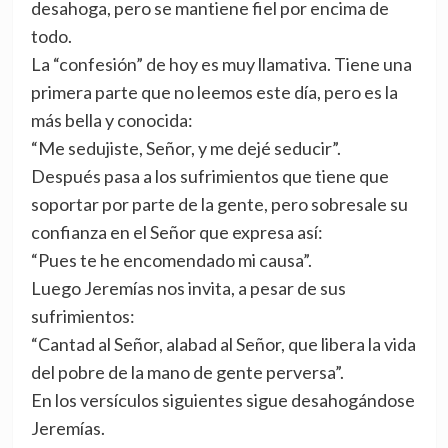
desahoga, pero se mantiene fiel por encima de
todo.
La “confesión” de hoy es muy llamativa. Tiene una
primera parte que no leemos este día, pero es la
más bella y conocida:
“Me sedujiste, Señor, y me dejé seducir”.
Después pasa a los sufrimientos que tiene que
soportar por parte de la gente, pero sobresale su
confianza en el Señor que expresa así:
“Pues te he encomendado mi causa”.
Luego Jeremías nos invita, a pesar de sus
sufrimientos:
“Cantad al Señor, alabad al Señor, que libera la vida
del pobre de la mano de gente perversa”.
En los versículos siguientes sigue desahogándose
Jeremías.