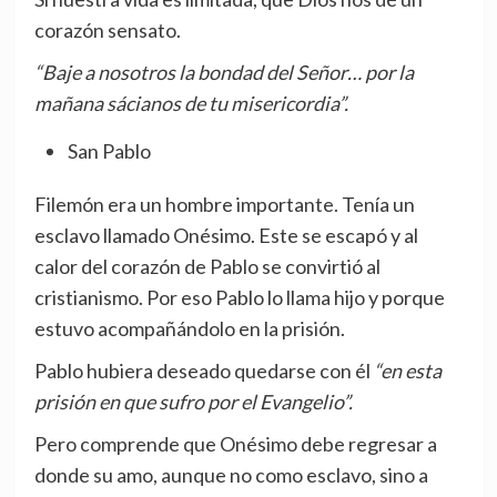
corazón sensato.
“Baje a nosotros la bondad del Señor… por la
mañana sácianos de tu misericordia”.
San Pablo
Filemón era un hombre importante. Tenía un
esclavo llamado Onésimo. Este se escapó y al
calor del corazón de Pablo se convirtió al
cristianismo. Por eso Pablo lo llama hijo y porque
estuvo acompañándolo en la prisión.
Pablo hubiera deseado quedarse con él
“en esta
prisión en que sufro por el Evangelio”.
Pero comprende que Onésimo debe regresar a
donde su amo, aunque no como esclavo, sino a