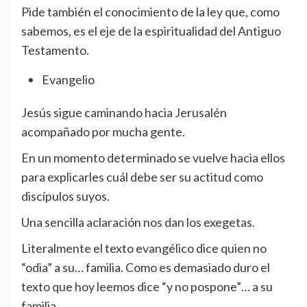
Pide también el conocimiento de la ley que, como
sabemos, es el eje de la espiritualidad del Antiguo
Testamento.
Evangelio
Jesús sigue caminando hacia Jerusalén
acompañado por mucha gente.
En un momento determinado se vuelve hacia ellos
para explicarles cuál debe ser su actitud como
discípulos suyos.
Una sencilla aclaración nos dan los exegetas.
Literalmente el texto evangélico dice quien no
“odia” a su… familia. Como es demasiado duro el
texto que hoy leemos dice “y no pospone”… a su
familia…