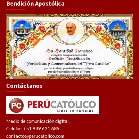
Bendición Apostólica
Contáctanos
Medio de comunicación digital.
Celular: +51 949 631 689
contacto@perucatolico.com