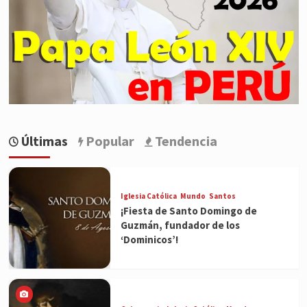
Últimas
Popular
Tendencia
Iglesia Católica
Mundo
Santos
¡Fiesta de Santo Domingo de
Guzmán, fundador de los
‘Dominicos’!