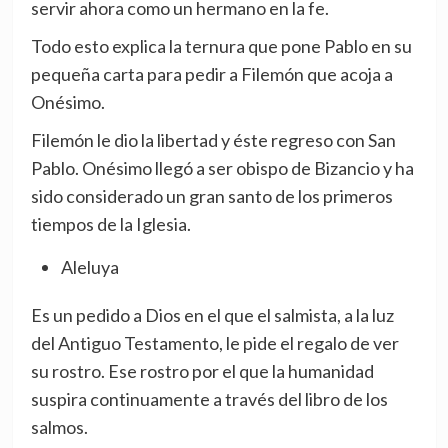
servir ahora como un hermano en la fe.
Todo esto explica la ternura que pone Pablo en su
pequeña carta para pedir a Filemón que acoja a
Onésimo.
Filemón le dio la libertad y éste regreso con San
Pablo. Onésimo llegó a ser obispo de Bizancio y ha
sido considerado un gran santo de los primeros
tiempos de la Iglesia.
Aleluya
Es un pedido a Dios en el que el salmista, a la luz
del Antiguo Testamento, le pide el regalo de ver
su rostro. Ese rostro por el que la humanidad
suspira continuamente a través del libro de los
salmos.