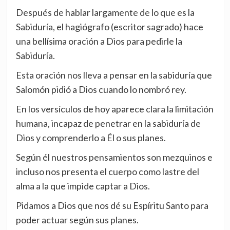
Después de hablar largamente de lo que es la
Sabiduría, el hagiógrafo (escritor sagrado) hace
una bellísima oración a Dios para pedirle la
Sabiduría.
Esta oración nos lleva a pensar en la sabiduría que
Salomón pidió a Dios cuando lo nombró rey.
En los versículos de hoy aparece clara la limitación
humana, incapaz de penetrar en la sabiduría de
Dios y comprenderlo a Él o sus planes.
Según él nuestros pensamientos son mezquinos e
incluso nos presenta el cuerpo como lastre del
alma a la que impide captar a Dios.
Pidamos a Dios que nos dé su Espíritu Santo para
poder actuar según sus planes.