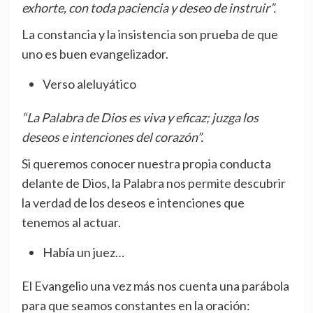
exhorte, con toda paciencia y deseo de instruir”.
La constancia y la insistencia son prueba de que
uno es buen evangelizador.
Verso aleluyático
“La Palabra de Dios es viva y eficaz; juzga los
deseos e intenciones del corazón”.
Si queremos conocer nuestra propia conducta
delante de Dios, la Palabra nos permite descubrir
la verdad de los deseos e intenciones que
tenemos al actuar.
Había un juez…
El Evangelio una vez más nos cuenta una parábola
para que seamos constantes en la oración: