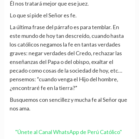
Él nos tratará mejor que ese juez.
Lo que sí pide el Señor es fe.
La última frase del párrafo es para temblar. En
este mundo de hoy tan descreído, cuando hasta
los católicos negamos la fe en tantas verdades
graves: negar verdades del Credo, rechazar las
enseñanzas del Papa o del obispo, exaltar el
pecado como cosas de la sociedad de hoy, etc…
pensemos: “cuando venga el Hijo del hombre,
¿encontraré fe en la tierra?”
Busquemos con sencillez y mucha fe al Señor que
nos ama.
"Únete al Canal WhatsApp de Perú Católico"