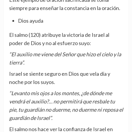
siempre para enseñar la constancia en la oración.
Dios ayuda
El salmo (120) atribuye la victoria de Israel al
poder de Dios y no al esfuerzo suyo:
“El auxilio me viene del Señor que hizo el cielo y la
tierra”.
Israel se siente seguro en Dios que vela día y
noche por los suyos.
“Levanto mis ojos a los montes, ¿de dónde me
vendrá el auxilio?… no permitirá que resbale tu
pie, tu guardián no duerme, no duerme ni reposa el
guardián de Israel”.
El salmo nos hace ver la confianza de Israel en