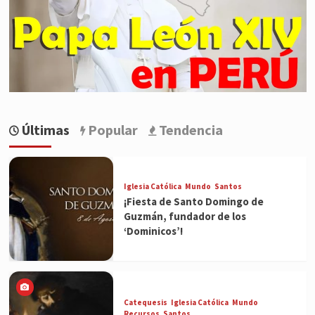
Últimas
Popular
Tendencia
Iglesia Católica
Mundo
Santos
¡Fiesta de Santo Domingo de
Guzmán, fundador de los
‘Dominicos’!
Catequesis
Iglesia Católica
Mundo
Recursos
Santos