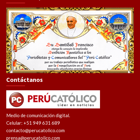
Contáctanos
Medio de comunicación digital.
Celular: +51 949 631 689
contacto@perucatolico.com
prensa@perucatolico.com