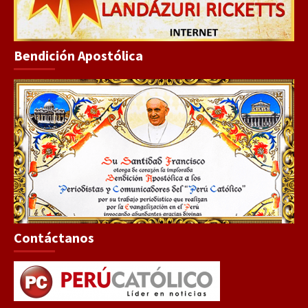
Bendición Apostólica
Contáctanos