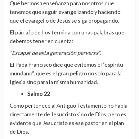
Qué hermosa enseñanza para nosotros que
tenemos que seguir evangelizando y haciendo
que el evangelio de Jesús se siga propagando.
El párrafo de hoy termina con unas palabras que
debemos tener en cuenta:
“Escapar de esta generación perversa”.
El Papa Francisco dice que evitemos el “espíritu
mundano”, que es el gran peligro no solo para la
Iglesia sino para la misma humanidad.
Salmo 22
Como pertenece al Antiguo Testamento no habla
directamente de Jesucristo sino de Dios, pero es
evidente que Jesucristo es ese pastor en el plan
de Dios.