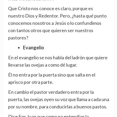
Que Cristo nos conoce es claro, porque es
nuestro Dios y Redentor. Pero, ¿hasta qué punto
conocemos nosotros a Jesús o lo confundimos
con tantos otros que quieren ser nuestros
pastores?
Evangelio
En el evangelio se nos habla del ladrón que quiere
llevarse las ovejas a como dé lugar.
Él no entra por la puerta sino que salta en el
aprisco por otra parte.
En cambio el pastor verdadero entra por la
puerta, las ovejas oyen su voz que llama a cada una
por su nombre, para conducirlas a buenos pastos.
Dice San Juan que como no entendían la