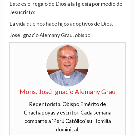
Este es el regalo de Dios a la Iglesia por medio de
Jesucristo:
La vida que nos hace hijos adoptivos de Dios.
José Ignacio Alemany Grau, obispo
Mons. José Ignacio Alemany Grau
Redentorista. Obispo Emérito de
Chachapoyas y escritor. Cada semana
comparte a 'Perú Católico' su Homilía
dominical.