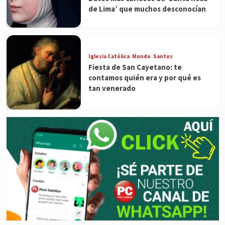
de Lima’ que muchos desconocían
Iglesia Católica
Mundo
Santos
Fiesta de San Cayetano: te
contamos quién era y por qué es
tan venerado