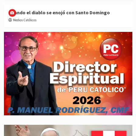
Cuando el diablo se enojó con Santo Domingo
Medios Católicos