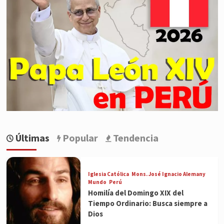
Últimas
Popular
Tendencia
Iglesia Católica
Mons. José Ignacio Alemany
Mundo
Perú
Homilía del Domingo XIX del
Tiempo Ordinario: Busca siempre a
Dios