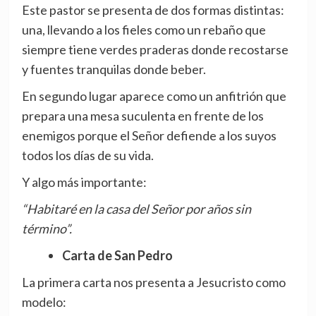
Este pastor se presenta de dos formas distintas:
una, llevando a los fieles como un rebaño que
siempre tiene verdes praderas donde recostarse
y fuentes tranquilas donde beber.
En segundo lugar aparece como un anfitrión que
prepara una mesa suculenta en frente de los
enemigos porque el Señor defiende a los suyos
todos los días de su vida.
Y algo más importante:
“Habitaré en la casa del Señor por años sin
término”.
Carta de San Pedro
La primera carta nos presenta a Jesucristo como
modelo: