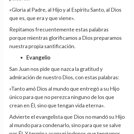
«Gloria al Padre, al Hijo y al Espíritu Santo, al Dios
que es, que era y que viene».
Repitamos frecuentemente estas palabras
porque mientras glorificamos a Dios preparamos
nuestra propia santificación.
Evangelio
San Juan nos pide que nazca la gratitud y
admiración de nuestro Dios, con estas palabras:
«Tanto amó Dios al mundo que entregó a su Hijo
único para que no perezca ninguno de los que
crean en Él, sino que tengan vida eterna».
Advierte el evangelista que Dios no mandó su Hijo
al mundo para condenarlo, sino para que se salve
por Él. Y termina aconsejándonos que tengamos