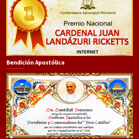
Bendición Apostólica