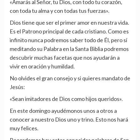
«Amarás al Señor, tu Dios, con todo tu corazón,
con toda tu alma y con todas tus fuerzas».
Dios tiene que ser el primer amor en nuestra vida.
Es el Patrono principal de cada cristiano. Como es
infinito nunca podremos saber todo de Él, pero sí
meditando su Palabra en la Santa Biblia podremos
descubrir muchas facetas que nos ayudarán a
vivir en oración y humildad.
No olvides el gran consejo y si quieres mandato de
Jesús:
«Sean imitadores de Dios como hijos queridos».
En este domingo ayudémonos unos a otros a
conocer a nuestro Dios uno y trino. Esto nos hará
muy felices.