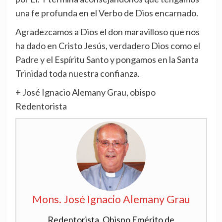
una fe profunda en el Verbo de Dios encarnado.
Agradezcamos a Dios el don maravilloso que nos
ha dado en Cristo Jesús, verdadero Dios como el
Padre y el Espíritu Santo y pongamos en la Santa
Trinidad toda nuestra confianza.
+ José Ignacio Alemany Grau, obispo
Redentorista
Mons. José Ignacio Alemany Grau
Redentorista. Obispo Emérito de