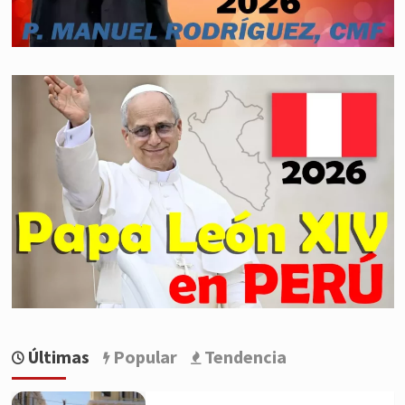
Últimas
Popular
Tendencia