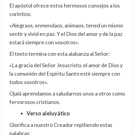
El apóstol ofrece estos hermosos consejos a los
corintios:
«Alegraos, enmendaos, animaos, tened un mismo
sentir y vivid en paz. Y el Dios del amor y de la paz
estará siempre con vosotros».
El texto termina con esta alabanza al Señor:
«La gracia del Señor Jesucristo, el amor de Dios y
la comunión del Espíritu Santo esté siempre con
todos vosotros».
Ojalá aprendamos a saludarnos unos a otros como
fervorosos cristianos.
Verso aleluyático
Glorifica a nuestro Creador repitiendo estas
palabras: