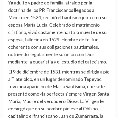
Ya adulto y padre de familia, atraído por la
doctrina de los PP. Franciscanos llegados a
México en 1524, recibió el bautismo junto con su
esposa María Lucía. Celebrado el matrimonio
cristiano, vivió castamente hasta la muerte de su
esposa, fallecida en 1529. Hombre de fe, fue
coherente con sus obligaciones bautismales,
nutriendo regularmente su unión con Dios
mediante la eucaristía y el estudio del catecismo.
El 9 de diciembre de 1531, mientras se dirigía a pie
a Tlatelolco, en un lugar denominado Tepeyac,
tuvo una aparición de María Santísima, que se le
presentó como «la perfecta siempre Virgen Santa
María, Madre del verdadero Dios». La Virgen le
encargó que en su nombre pidiese al Obispo
capitalino el franciscano Juan de Zumárraga, la