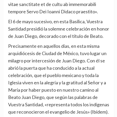
vitae sanctitate et de cultu ab immemorabili
tempore Servo Dei Ioanni Didaco praestito».
El 6 de mayo sucesivo, en esta Basílica, Vuestra
Santidad presidió la solemne celebración en honor
de Juan Diego, decorado con el título de Beato.
Precisamente en aquellos días, en esta misma
arquidiócesis de Ciudad de México, tuvo lugar un
milagro por intercesión de Juan Diego. Con él se
abrió la puerta que ha conducido a la actual
celebración, que el pueblo mexicano y toda la
Iglesia viven en la alegría y la gratitud al Señor y a
María por haber puesto en nuestro camino al
Beato Juan Diego, que según las palabras de
Vuestra Santidad, «representa todos los indígenas
que reconocieron el evangelio de Jesús» (Ibídem).