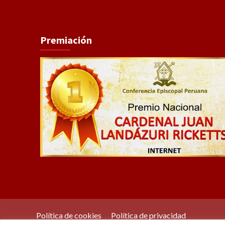
Premiación
Política de cookies
Política de privacidad