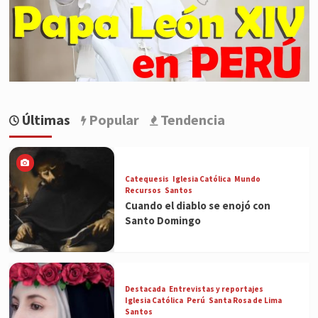
Últimas
Popular
Tendencia
Catequesis
Iglesia Católica
Mundo
Recursos
Santos
Cuando el diablo se enojó con
Santo Domingo
Destacada
Entrevistas y reportajes
Iglesia Católica
Perú
Santa Rosa de Lima
Santos