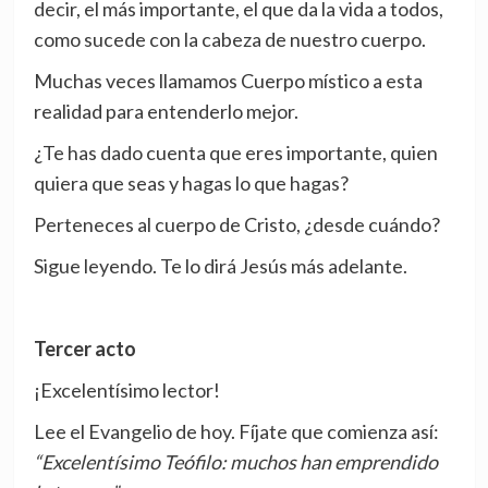
decir, el más importante, el que da la vida a todos,
como sucede con la cabeza de nuestro cuerpo.
Muchas veces llamamos Cuerpo místico a esta
realidad para entenderlo mejor.
¿Te has dado cuenta que eres importante, quien
quiera que seas y hagas lo que hagas?
Perteneces al cuerpo de Cristo, ¿desde cuándo?
Sigue leyendo. Te lo dirá Jesús más adelante.
Tercer acto
¡Excelentísimo lector!
Lee el Evangelio de hoy. Fíjate que comienza así:
“Excelentísimo Teófilo: muchos han emprendido