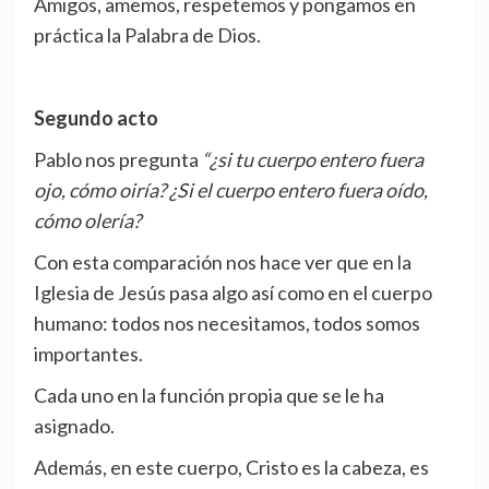
Amigos, amemos, respetemos y pongamos en
práctica la Palabra de Dios.
Segundo acto
Pablo nos pregunta
“¿si tu cuerpo entero fuera
ojo, cómo oiría? ¿Si el cuerpo entero fuera oído,
cómo olería?
Con esta comparación nos hace ver que en la
Iglesia de Jesús pasa algo así como en el cuerpo
humano: todos nos necesitamos, todos somos
importantes.
Cada uno en la función propia que se le ha
asignado.
Además, en este cuerpo, Cristo es la cabeza, es