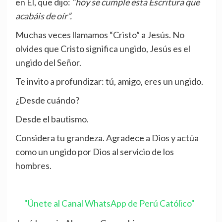
en Él, que dijo:
“hoy se cumple esta Escritura que
acabáis de oír”.
Muchas veces llamamos “Cristo” a Jesús. No
olvides que Cristo significa ungido, Jesús es el
ungido del Señor.
Te invito a profundizar: tú, amigo, eres un ungido.
¿Desde cuándo?
Desde el bautismo.
Considera tu grandeza. Agradece a Dios y actúa
como un ungido por Dios al servicio de los
hombres.
"Únete al Canal WhatsApp de Perú Católico"