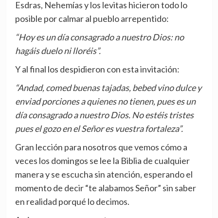
Esdras, Nehemías y los levitas hicieron todo lo
posible por calmar al pueblo arrepentido:
“Hoy es un día consagrado a nuestro Dios: no
hagáis duelo ni lloréis”.
Y al final los despidieron con esta invitación:
“Andad, comed buenas tajadas, bebed vino dulce y
enviad porciones a quienes no tienen, pues es un
día consagrado a nuestro Dios. No estéis tristes
pues el gozo en el Señor es vuestra fortaleza”.
Gran lección para nosotros que vemos cómo a
veces los domingos se lee la Biblia de cualquier
manera y se escucha sin atención, esperando el
momento de decir “te alabamos Señor” sin saber
en realidad porqué lo decimos.