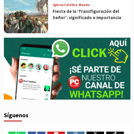
Iglesia Católica
Mundo
Fiesta de la ‘Transfiguración del
Señor’: significado e importancia
Síguenos