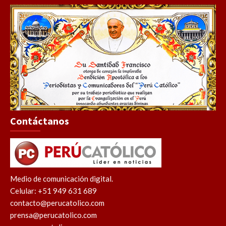
Contáctanos
Medio de comunicación digital.
Celular: +51 949 631 689
contacto@perucatolico.com
prensa@perucatolico.com