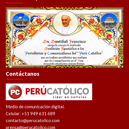
Contáctanos
Medio de comunicación digital.
Celular: +51 949 631 689
contacto@perucatolico.com
prensa@perucatolico.com