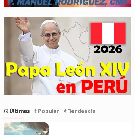
Últimas
Popular
Tendencia