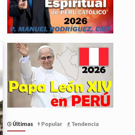
Últimas
Popular
Tendencia