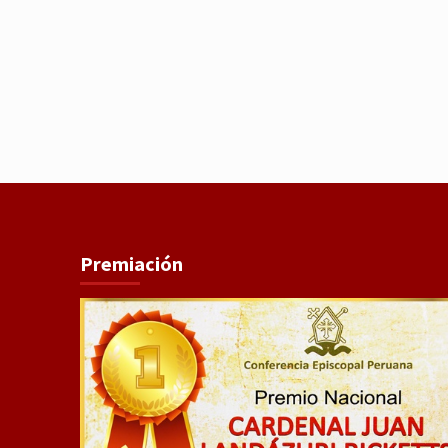
Premiación