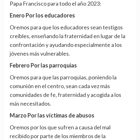
Papa Francisco para todo el año 2023:
Enero Por los educadores
Oremos para que los educadores sean testigos
creíbles, enseñando la fraternidad en lugar de la
confrontación y ayudando especialmente a los
jóvenes más vulnerables.
Febrero Por las parroquias
Oremos para que las parroquias, poniendo la
comunión en el centro, sean cada vez más
comunidades de fe, fraternidad y acogida a los
más necesitados.
Marzo Por las víctimas de abusos
Oremos por los que sufren a causa del mal
recibido por parte de los miembros de la