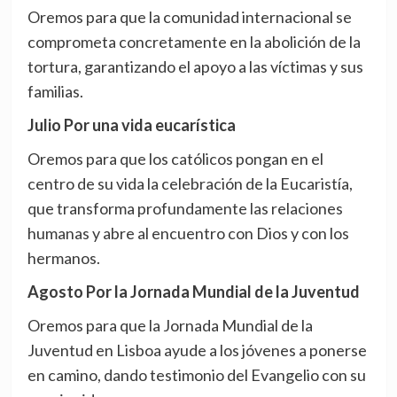
Oremos para que la comunidad internacional se
comprometa concretamente en la abolición de la
tortura, garantizando el apoyo a las víctimas y sus
familias.
Julio Por una vida eucarística
Oremos para que los católicos pongan en el
centro de su vida la celebración de la Eucaristía,
que transforma profundamente las relaciones
humanas y abre al encuentro con Dios y con los
hermanos.
Agosto Por la Jornada Mundial de la Juventud
Oremos para que la Jornada Mundial de la
Juventud en Lisboa ayude a los jóvenes a ponerse
en camino, dando testimonio del Evangelio con su