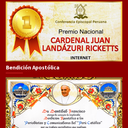
Bendición Apostólica