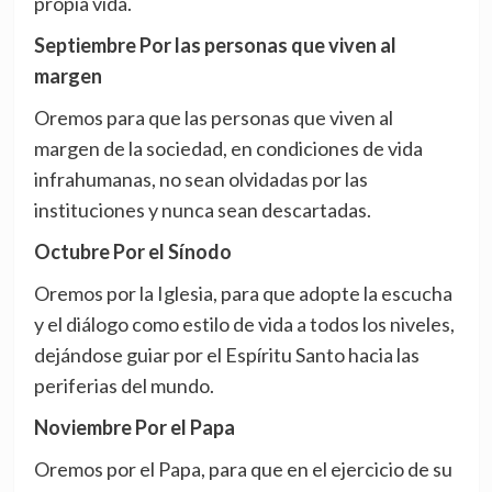
propia vida.
Septiembre Por las personas que viven al
margen
Oremos para que las personas que viven al
margen de la sociedad, en condiciones de vida
infrahumanas, no sean olvidadas por las
instituciones y nunca sean descartadas.
Octubre Por el Sínodo
Oremos por la Iglesia, para que adopte la escucha
y el diálogo como estilo de vida a todos los niveles,
dejándose guiar por el Espíritu Santo hacia las
periferias del mundo.
Noviembre Por el Papa
Oremos por el Papa, para que en el ejercicio de su