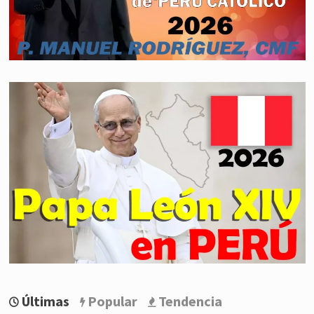
Últimas
Popular
Tendencia