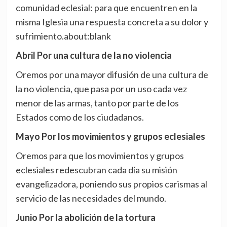
comunidad eclesial: para que encuentren en la
misma Iglesia una respuesta concreta a su dolor y
sufrimiento.about:blank
Abril Por una cultura de la no violencia
Oremos por una mayor difusión de una cultura de
la no violencia, que pasa por un uso cada vez
menor de las armas, tanto por parte de los
Estados como de los ciudadanos.
Mayo Por los movimientos y grupos eclesiales
Oremos para que los movimientos y grupos
eclesiales redescubran cada día su misión
evangelizadora, poniendo sus propios carismas al
servicio de las necesidades del mundo.
Junio Por la abolición de la tortura