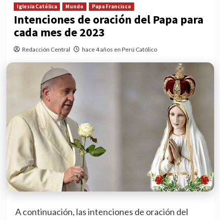
Iglesia Católica
Mundo
Papa Francisco
Intenciones de oración del Papa para
cada mes de 2023
Redacción Central
hace 4 años en Perú Católico
A continuación, las intenciones de oración del