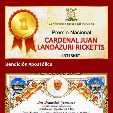
Bendición Apostólica