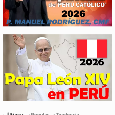
Últimas
Popular
Tendencia