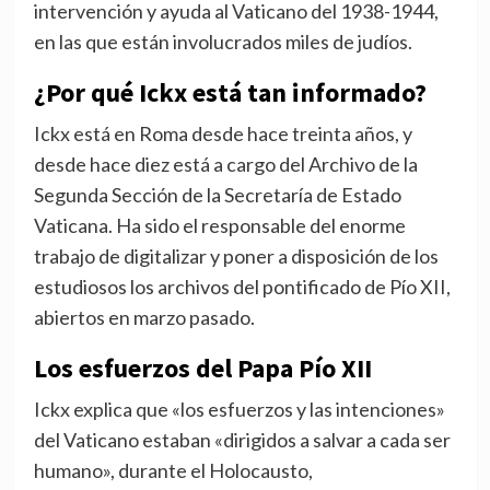
intervención y ayuda al Vaticano del 1938-1944,
en las que están involucrados miles de judíos.
¿Por qué Ickx está tan informado?
Ickx está en Roma desde hace treinta años, y
desde hace diez está a cargo del Archivo de la
Segunda Sección de la Secretaría de Estado
Vaticana. Ha sido el responsable del enorme
trabajo de digitalizar y poner a disposición de los
estudiosos los archivos del pontificado de Pío XII,
abiertos en marzo pasado.
Los esfuerzos del Papa Pío XII
Ickx explica que «los esfuerzos y las intenciones»
del Vaticano estaban «dirigidos a salvar a cada ser
humano», durante el Holocausto,