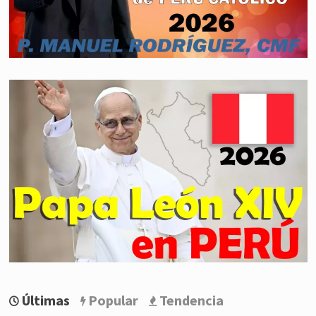
Últimas
Popular
Tendencia