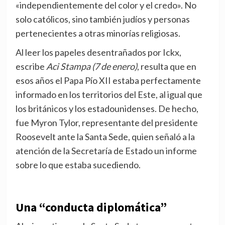
«independientemente del color y el credo». No
solo católicos, sino también judíos y personas
pertenecientes a otras minorías religiosas.
Al leer los papeles desentrañados por Ickx,
escribe
Aci Stampa (7 de enero)
, resulta que en
esos años el Papa Pío XII estaba perfectamente
informado en los territorios del Este, al igual que
los británicos y los estadounidenses. De hecho,
fue Myron Tylor, representante del presidente
Roosevelt ante la Santa Sede, quien señaló a la
atención de la Secretaría de Estado un informe
sobre lo que estaba sucediendo.
Una “conducta diplomática”