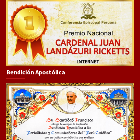
Bendición Apostólica