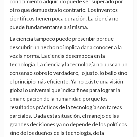
conocimiento adquirido puede ser superado por
otro que demuestra lo contrario. Los inventos
científicos tienen poca duración. La ciencia no
puede fundamentarse a sí misma.
La ciencia tampoco puede prescribir porque
descubrir un hecho no implica dar a conocer a la
vez la norma. La ciencia desemboca en la
tecnología. La ciencia y la tecnología no buscan un
consenso sobre lo verdadero, lo justo, lo bello sino
el principio más eficiente. Ya no existe una visión
global o universal que indica fines para lograr la
emancipación de la humanidad porque los
resultados prácticos de la tecnología son tareas
parciales. Dada esta situación, el manejo de las
grandes decisiones ya no depende de los políticos
sino de los dueños de la tecnología, de la