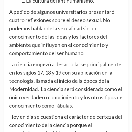
La cultura del antihumanismo.
A pedido de algunos universitarios presentaré
cuatro reflexiones sobre el deseo sexual. No
podemos hablar de la sexualidad sin un
conocimiento de las ideas y los factores del
ambiente que influyen en el conocimiento y
comportamiento del ser humano.
La ciencia empezó a desarrollarse principalmente
en los siglos 17, 18 y 19 con su aplicación en la
tecnología, llamada el inicio de la época de la
Modernidad. La ciencia será considerada como el
único verdadero conocimiento y los otros tipos de
conocimiento como fábulas.
Hoy en día se cuestiona el carácter de certeza del
conocimiento de la ciencia porque el