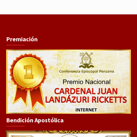
Premiación
Bendición Apostólica