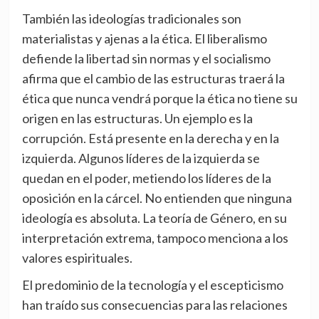
También las ideologías tradicionales son
materialistas y ajenas a la ética. El liberalismo
defiende la libertad sin normas y el socialismo
afirma que el cambio de las estructuras traerá la
ética que nunca vendrá porque la ética no tiene su
origen en las estructuras. Un ejemplo es la
corrupción. Está presente en la derecha y en la
izquierda. Algunos líderes de la izquierda se
quedan en el poder, metiendo los líderes de la
oposición en la cárcel. No entienden que ninguna
ideología es absoluta. La teoría de Género, en su
interpretación extrema, tampoco menciona a los
valores espirituales.
El predominio de la tecnología y el escepticismo
han traído sus consecuencias para las relaciones