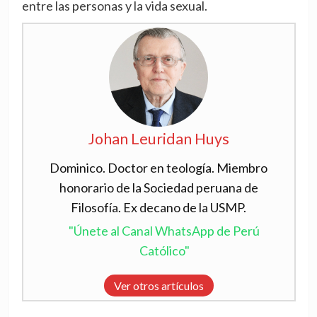
entre las personas y la vida sexual.
Johan Leuridan Huys
Dominico. Doctor en teología. Miembro
honorario de la Sociedad peruana de
Filosofía. Ex decano de la USMP.
"Únete al Canal WhatsApp de Perú
Católico"
Ver otros artículos