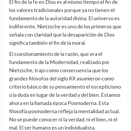
El fin de la fe en Dios es al mismo tiempo el fin de
los valores tradicionales porque ya no tienen el
fundamento de la autoridad divina. El universo es
indiferente. Nietzsche es uno de los primeros que
señala con claridad que la desaparición de Dios
significa también el fin de la moral.
El cuestionamiento de la razón, que era el
fundamento de la Modernidad, realizado por
Nietzsche, trajo como consecuencia que los
grandes filósofos del siglo XX asumieron como
criterio básico de su pensamiento el escepticismo
o la duda en lugar de la verdad y del bien. Estamos
ahora en la llamada época Posmoderna. Esta
filosofía posmoderna refleja la mentalidad actual.
No se puede conocer ni la verdad, ni el bien, ni el
mal. El ser humano es un individualista.