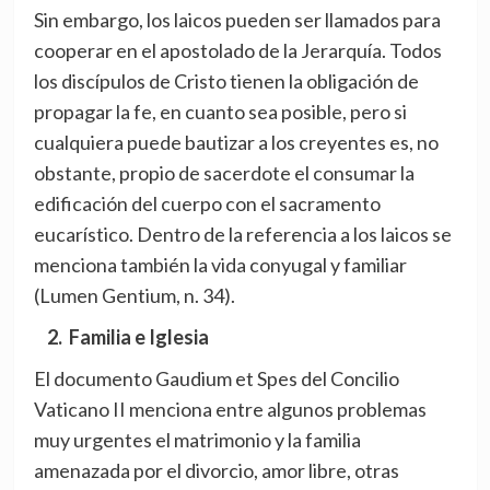
Sin embargo, los laicos pueden ser llamados para
cooperar en el apostolado de la Jerarquía. Todos
los discípulos de Cristo tienen la obligación de
propagar la fe, en cuanto sea posible, pero si
cualquiera puede bautizar a los creyentes es, no
obstante, propio de sacerdote el consumar la
edificación del cuerpo con el sacramento
eucarístico. Dentro de la referencia a los laicos se
menciona también la vida conyugal y familiar
(Lumen Gentium, n. 34).
2. Familia e Iglesia
El documento Gaudium et Spes del Concilio
Vaticano II menciona entre algunos problemas
muy urgentes el matrimonio y la familia
amenazada por el divorcio, amor libre, otras