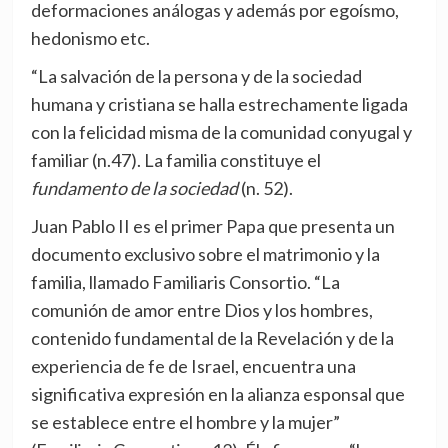
deformaciones análogas y además por egoísmo,
hedonismo etc.
“La salvación de la persona y de la sociedad
humana y cristiana se halla estrechamente ligada
con la felicidad misma de la comunidad conyugal y
familiar (n.47). La familia constituye el
fundamento de la sociedad
(n. 52).
Juan Pablo II es el primer Papa que presenta un
documento exclusivo sobre el matrimonio y la
familia, llamado Familiaris Consortio. “La
comunión de amor entre Dios y los hombres,
contenido fundamental de la Revelación y de la
experiencia de fe de Israel, encuentra una
significativa expresión en la alianza esponsal que
se establece entre el hombre y la mujer”