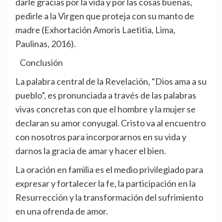
darle gracias por la vida y por las cosas buenas,
pedirle a la Virgen que proteja con su manto de
madre (Exhortación Amoris Laetitia, Lima,
Paulinas, 2016).
Conclusión
La palabra central de la Revelación, “Dios ama a su
pueblo”, es pronunciada a través de las palabras
vivas concretas con que el hombre y la mujer se
declaran su amor conyugal. Cristo va al encuentro
con nosotros para incorporarnos en su vida y
darnos la gracia de amar y hacer el bien.
La oración en familia es el medio privilegiado para
expresar y fortalecer la fe, la participación en la
Resurrección y la transformación del sufrimiento
en una ofrenda de amor.