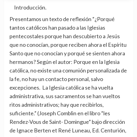
Introducción.
Presentamos un texto de reflexión “¿Porqué
tantos católicos han pasado a las Iglesias
pentecostales porque han descubierto a Jesús
que no conocían, porque reciben ahora el Espíritu
Santo que no conocían y porqué se sienten ahora
hermanos? Según el autor: Porque en la Iglesia
católica, no existe una comunión personalizada de
la fe, no hay un contacto personal, salvo
excepciones. La Iglesia católica se ha vuelta
administrativa, sus sacramentos se han vueltos
ritos administrativos; hay que recibirlos,
suficiente.” (Joseph Comblin en el libro “les
Rendez-Vous de Saint- Domingue” bajo dirección
de Ignace Berten et René Luneau, Ed. Centurión,