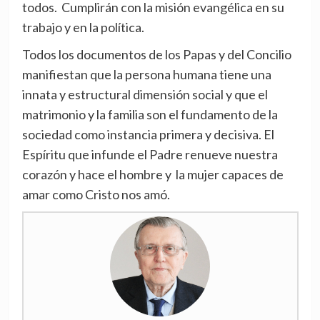
todos. Cumplirán con la misión evangélica en su
trabajo y en la política.
Todos los documentos de los Papas y del Concilio
manifiestan que la persona humana tiene una
innata y estructural dimensión social y que el
matrimonio y la familia son el fundamento de la
sociedad como instancia primera y decisiva. El
Espíritu que infunde el Padre renueve nuestra
corazón y hace el hombre y la mujer capaces de
amar como Cristo nos amó.