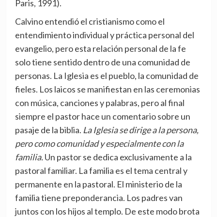
Paris, 1991).
Calvino entendió el cristianismo como el
entendimiento individual y práctica personal del
evangelio, pero esta relación personal de la fe
solo tiene sentido dentro de una comunidad de
personas. La Iglesia es el pueblo, la comunidad de
fieles. Los laicos se manifiestan en las ceremonias
con música, canciones y palabras, pero al final
siempre el pastor hace un comentario sobre un
pasaje de la biblia.
La Iglesia se dirige a la persona,
pero como comunidad y especialmente con la
familia.
Un pastor se dedica exclusivamente a la
pastoral familiar. La familia es el tema central y
permanente en la pastoral. El ministerio de la
familia tiene preponderancia. Los padres van
juntos con los hijos al templo. De este modo brota