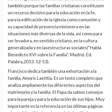
también porque las familias cristianas constituyen
un recurso decisivo para la educación en la fe,
para la edificación de la Iglesia como comunión y
su capacidad de presencia misionera en las
situaciones más diversas de la vida, así como para
ser levadura, en sentido cristiano, en la cultura
generalizada y en lasestructuras sociales(“Habla
Benedicto XVI sobre la Familia”. Madrid. Ed.
Palabra,2013: 52-53).
Francisco dedica también una exhortación a la
familia, Amoris Laetitia. Es un texto completo que
analiza ampliamente los diferentes aspectos del
matrimonio y la familia. El Papa da sabios consejos
para la pareja y para la educación de sus hijos. Muy
importante es la referencia en las últimas páginas