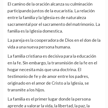
El camino de la oración alcanza su culminación
participando juntos de la eucaristía. La relación
entre la familia y la Iglesia es de naturaleza
sacramental por el sacramento del matrimonio. La
familia es la Iglesia domestica.
La pareja es la cooperadora de Dios en el don de la
vida a una nueva persona humana.
La familia cristiana es decisiva para la educación
en la fe. Sin embargo, la transmisión de la fe en el
hogar necesita más que una doctrina. El
testimonio de fe y de amor entre los padres,
originado en el amor de Cristo a la Iglesia, se
transmite a los hijos.
La familia es el primer lugar donde la persona
aprende a valorar la vida, la libertad, la paz, la