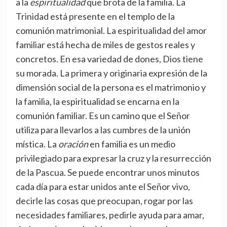
a la
espiritualidad
que brota de la familia. La
Trinidad está presente en el templo de la
comunión matrimonial. La espiritualidad del amor
familiar está hecha de miles de gestos reales y
concretos. En esa variedad de dones, Dios tiene
su morada. La primera y originaria expresión de la
dimensión social de la persona es el matrimonio y
la familia, la espiritualidad se encarna en la
comunión familiar. Es un camino que el Señor
utiliza para llevarlos a las cumbres de la unión
mística. La
oración
en familia es un medio
privilegiado para expresar la cruz y la resurrección
de la Pascua. Se puede encontrar unos minutos
cada día para estar unidos ante el Señor vivo,
decirle las cosas que preocupan, rogar por las
necesidades familiares, pedirle ayuda para amar,