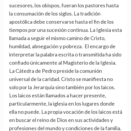
sucesores, los obispos, fueran los pastores hasta
la consumación de los siglos. La tradición
apostólica debe conservarse hasta el fin de los
tiempos por una sucesión continua. La Iglesia esta
llamada a seguir el mismo camino de Cristo,
humildad, abnegación y pobreza. El encargo de
interpretar la palabra escrita o transmitida ha sido
confiado únicamente al Magisterio de la Iglesia.
La Cátedra de Pedro preside la comunión
universal de la caridad. Cristo se manifiesta no
solo por la Jerarquía sino también por los laicos.
Los laicos están llamados a hacer presente,
particularmente, la iglesia en los lugares donde
ella no puede. La propia vocación de los laicos está
en buscar el reino de Dios en sus actividades y
profesiones del mundo y condiciones de la familia.