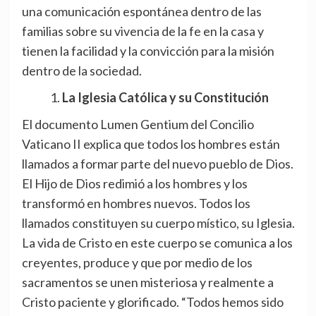
una comunicación espontánea dentro de las
familias sobre su vivencia de la fe en la casa y
tienen la facilidad y la convicción para la misión
dentro de la sociedad.
La Iglesia Católica y su Constitución
El documento Lumen Gentium del Concilio
Vaticano II explica que todos los hombres están
llamados a formar parte del nuevo pueblo de Dios.
El Hijo de Dios redimió a los hombres y los
transformó en hombres nuevos. Todos los
llamados constituyen su cuerpo místico, su Iglesia.
La vida de Cristo en este cuerpo se comunica a los
creyentes, produce y que por medio de los
sacramentos se unen misteriosa y realmente a
Cristo paciente y glorificado. “Todos hemos sido