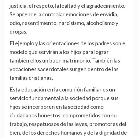
justicia, el respeto, la lealtad y el agradecimiento.
Se aprende a controlar emociones de envidia,
odio, resentimiento, narcisismo, alcoholismo y
drogas.
El ejemplo y las orientaciones de los padres son el
modelo que servirán a los hijos para lograr
también ellos un buen matrimonio. También las
vocaciones sacerdotales surgen dentro de las
familias cristianas.
Esta educación en la comunión familiar es un
servicio fundamental a la sociedad porque sus
hijos se incorporen en la sociedad como
ciudadanos honestos, comprometidos con su
trabajo, respetuosos de las leyes, promotores del
bien, de los derechos humanos y de la dignidad de