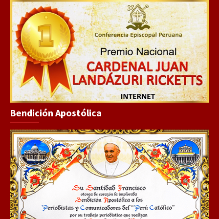
Bendición Apostólica