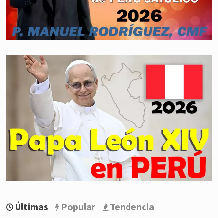
Últimas
Popular
Tendencia