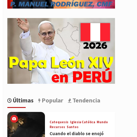
Últimas
Popular
Tendencia
Catequesis
Iglesia Católica
Mundo
Recursos
Santos
Cuando el diablo se enojó