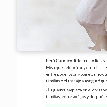
Perú Católico, líder en noticias.
Misa que celebró hoy en la Casa S
entre poderosos y países, sino qu
familias o el trabajo y aseguró q
«La guerra empieza en el corazón
familias, entre amigos y después v