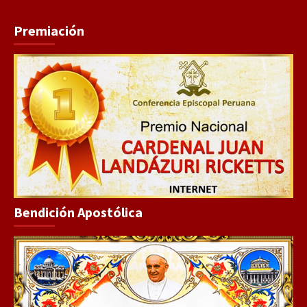
Premiación
Bendición Apostólica