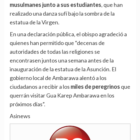
musulmanes junto a sus estudiantes
, que han
realizado una danza sufí bajo la sombra de la
estatua de la Virgen.
En una declaración pública, el obispo agradeció a
quienes han permitido que “decenas de
autoridades de todas las religiones se
encontrasen juntos una semana antes de la
inauguración de la estatua de la Asunción. El
gobierno local de Ambarawa alentó a los
ciudadanos a recibir a los
miles de peregrinos
que
querrán visitar Gua Karep Ambarawa en los
próximos días”.
Asinews