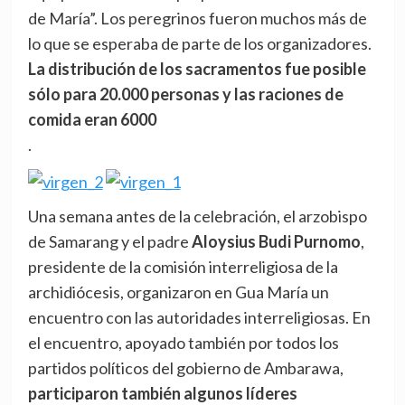
de María”. Los peregrinos fueron muchos más de
lo que se esperaba de parte de los organizadores.
La distribución de los sacramentos fue posible
sólo para 20.000 personas y las raciones de
comida eran 6000
.
Una semana antes de la celebración, el arzobispo
de Samarang y el padre
Aloysius Budi Purnomo
,
presidente de la comisión interreligiosa de la
archidiócesis, organizaron en Gua María un
encuentro con las autoridades interreligiosas. En
el encuentro, apoyado también por todos los
partidos políticos del gobierno de Ambarawa,
participaron también algunos líderes