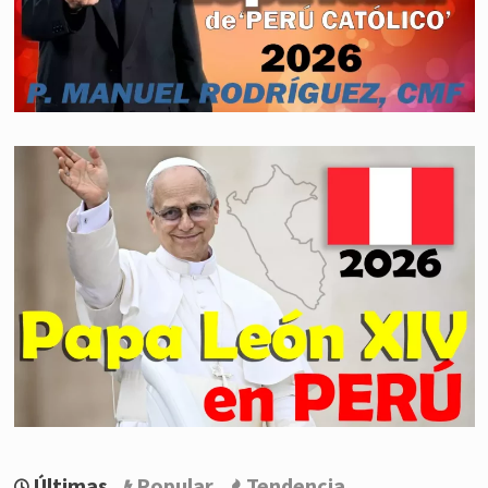
Últimas
Popular
Tendencia