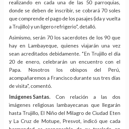
realizando en cada una de las 50 parroquias,
donde se deben de inscribir, se cobrará 70 soles
que comprende el pago de los pasajes (ida y vuelta
a Trujillo) y un ligero refrigerio”, detalló.
Asimismo, serán 70 los sacerdotes de los 90 que
hay en Lambayeque, quienes viajarán una vez
sean acreditados debidamente. “En Trujillo el día
20 de enero, celebrarán un encuentro con el
Papa. Nosotros los obispos del Perú,
acompañaremos a Francisco durante sus tres días
de visita”, comentó.
Imágenes Santas.
Con relación a las dos
imágenes religiosas lambayecanas que llegarán
hasta Trujillo, El Niño del Milagro de Ciudad Eten
y La Cruz de Motupe, Presvot, indicó que cada