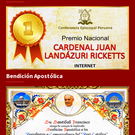
Bendición Apostólica