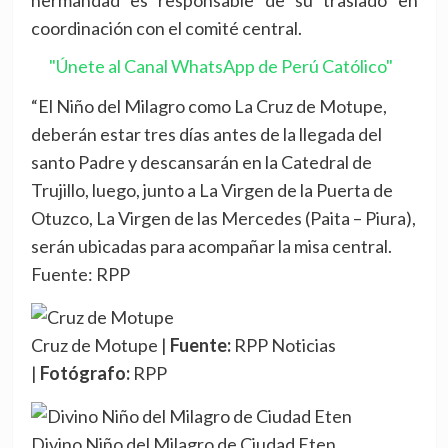
hermandad es responsable de su traslado en
coordinación con el comité central.
"Únete al Canal WhatsApp de Perú Católico"
“El Niño del Milagro como La Cruz de Motupe,
deberán estar tres días antes de la llegada del
santo Padre y descansarán en la Catedral de
Trujillo, luego, junto a La Virgen de la Puerta de
Otuzco, La Virgen de las Mercedes (Paita – Piura),
serán ubicadas para acompañar la misa central.
Fuente: RPP
Cruz de Motupe |
Fuente:
RPP Noticias
|
Fotógrafo:
RPP
Divino Niño del Milagro de Ciudad Eten