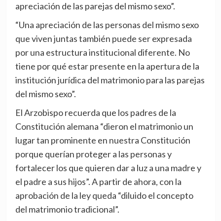
apreciación de las parejas del mismo sexo”.
“Una apreciación de las personas del mismo sexo
que viven juntas también puede ser expresada
por una estructura institucional diferente. No
tiene por qué estar presente en la apertura de la
institución jurídica del matrimonio para las parejas
del mismo sexo”.
El Arzobispo recuerda que los padres de la
Constitución alemana “dieron el matrimonio un
lugar tan prominente en nuestra Constitución
porque querían proteger a las personas y
fortalecer los que quieren dar a luz a una madre y
el padre a sus hijos”. A partir de ahora, con la
aprobación de la ley queda “diluido el concepto
del matrimonio tradicional”.