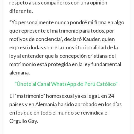
respeto a sus compañeros con una opinión
diferente.
“Yo personalmente nunca pondré mi firma en algo
que represente el matrimonio para todos, por
motivos de conciencia”, declaró Kauder, quien
expresó dudas sobre la constitucionalidad de la
ley al entender que la concepción cristiana del
matrimonio está protegida en la ley fundamental
alemana.
"Únete al Canal WhatsApp de Perú Católico"
El “matrimonio” homosexual ya es legaL en 24
países y en Alemania ha sido aprobado en los días
en los que en todo el mundo se reivindica el
Orgullo Gay.