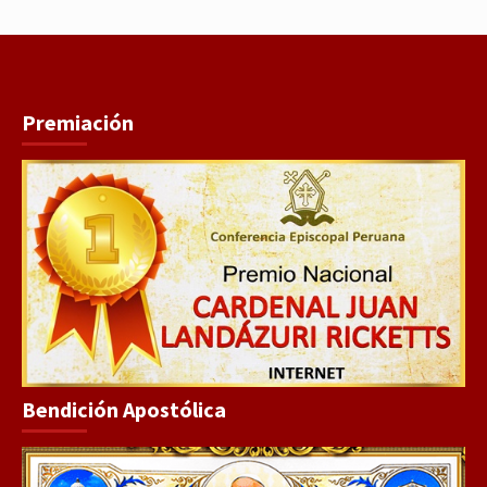
Premiación
Bendición Apostólica