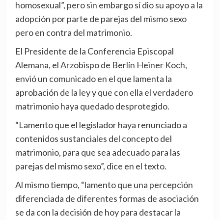
homosexual”, pero sin embargo sí dio su apoyo a la
adopción por parte de parejas del mismo sexo
pero en contra del matrimonio.
El Presidente de la Conferencia Episcopal
Alemana, el Arzobispo de Berlín Heiner Koch,
envió un comunicado en el que lamenta la
aprobación de la ley y que con ella el verdadero
matrimonio haya quedado desprotegido.
“Lamento que el legislador haya renunciado a
contenidos sustanciales del concepto del
matrimonio, para que sea adecuado para las
parejas del mismo sexo”, dice en el texto.
Al mismo tiempo, “lamento que una percepción
diferenciada de diferentes formas de asociación
se da con la decisión de hoy para destacar la