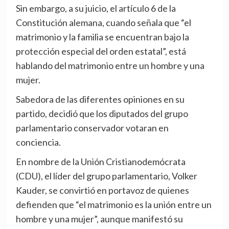
Sin embargo, a su juicio, el artículo 6 de la
Constitución alemana, cuando señala que “el
matrimonio y la familia se encuentran bajo la
protección especial del orden estatal”, está
hablando del matrimonio entre un hombre y una
mujer.
Sabedora de las diferentes opiniones en su
partido, decidió que los diputados del grupo
parlamentario conservador votaran en
conciencia.
En nombre de la Unión Cristianodemócrata
(CDU), el líder del grupo parlamentario, Volker
Kauder, se convirtió en portavoz de quienes
defienden que “el matrimonio es la unión entre un
hombre y una mujer”, aunque manifestó su