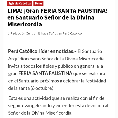
Iglesia Católica
Perú
LIMA: ¡Gran FERIA SANTA FAUSTINA!
en Santuario Señor de la Divina
Misericordia
Redacción Central
hace 7 años en Perú Católico
Perú Católico, líder en noticias.
– El Santuario
Arquidiocesano Señor de la Divina Misericordia
invita a todos los fieles y público en general a la
gran
FERIA SANTA FAUSTINA
que se realizará
en el Santuario, próximos a celebrar la festividad
de la santa (6 octubre).
Esta es una actividad que se realiza con el fin de
seguir evangelizando y extender esta devoción al
Señor de la Divina Misericordia.