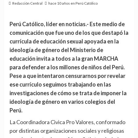
Redacción Central
hace 10 años en Perú Católico
Perú Católico, líder en noticias.- Este medio de
comunicación que fue uno de los que destapó la
currícula de educación sexual apoyada en la
ideología de género del Ministerio de
educación invita a todos a la gran MARCHA
para defender a los millones de niños del Perú.
Pese a que intentaron censurarnos por revelar
ese currículo seguimos trabajando en las
investigaciones de cómo se trata de imponer la
ideología de género en varios colegios del
Perú.
La Coordinadora Civica Pro Valores, conformado
por distintas organizaciones sociales y religiosas