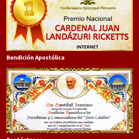
Bendición Apostólica