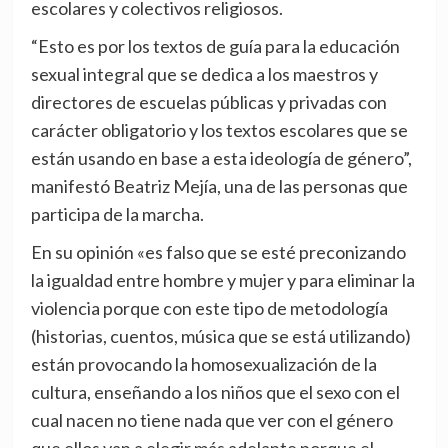
escolares y colectivos religiosos.
“Esto es por los textos de guía para la educación
sexual integral que se dedica a los maestros y
directores de escuelas públicas y privadas con
carácter obligatorio y los textos escolares que se
están usando en base a esta ideología de género”,
manifestó Beatriz Mejía, una de las personas que
participa de la marcha.
En su opinión «es falso que se esté preconizando
la igualdad entre hombre y mujer y para eliminar la
violencia porque con este tipo de metodología
(historias, cuentos, música que se está utilizando)
están provocando la homosexualización de la
cultura, enseñando a los niños que el sexo con el
cual nacen no tiene nada que ver con el género