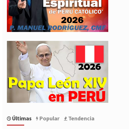
Últimas
Popular
Tendencia