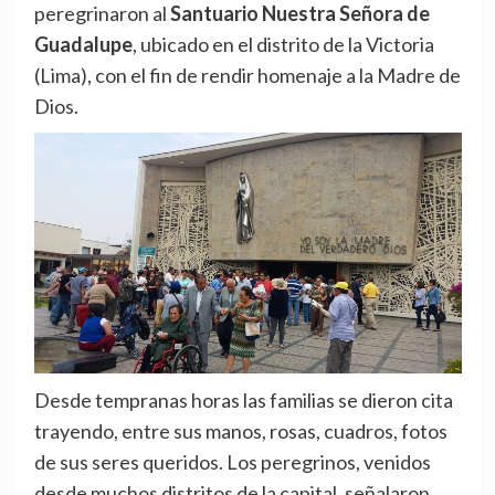
peregrinaron al
Santuario Nuestra Señora de
Guadalupe
, ubicado en el distrito de la Victoria
(Lima), con el fin de rendir homenaje a la Madre de
Dios.
Desde tempranas horas las familias se dieron cita
trayendo, entre sus manos, rosas, cuadros, fotos
de sus seres queridos. Los peregrinos, venidos
desde muchos distritos de la capital, señalaron