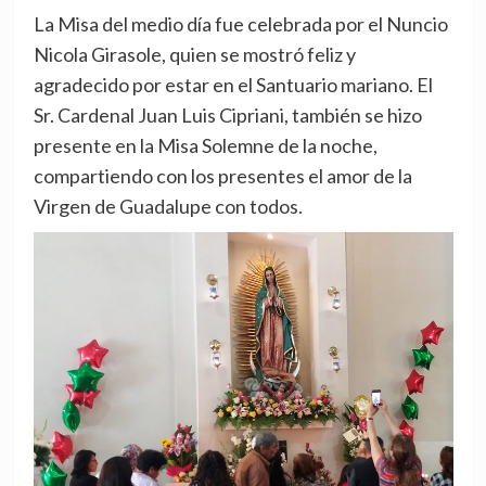
La Misa del medio día fue celebrada por el Nuncio
Nicola Girasole, quien se mostró feliz y
agradecido por estar en el Santuario mariano. El
Sr. Cardenal Juan Luis Cipriani, también se hizo
presente en la Misa Solemne de la noche,
compartiendo con los presentes el amor de la
Virgen de Guadalupe con todos.