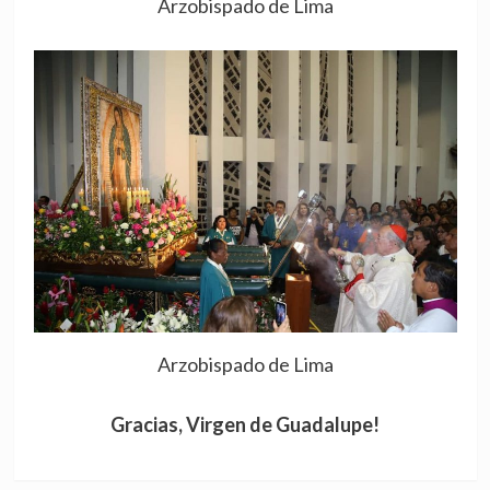
Arzobispado de Lima
Arzobispado de Lima
Gracias, Virgen de Guadalupe!