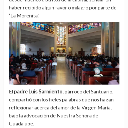
haber recibido algún favor o milagro por parte de
‘La Morenita’.
El
padre Luis Sarmiento
, párroco del Santuario,
compartió con los fieles palabras que nos hagan
reflexionar acerca del amor de la Virgen María,
bajo la advocación de Nuestra Señora de
Guadalupe.