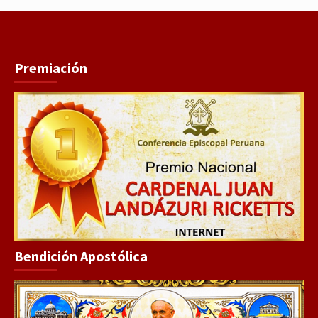
Premiación
Bendición Apostólica