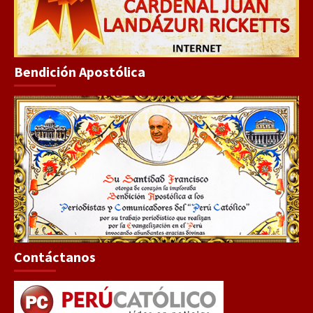
Bendición Apostólica
Contáctanos