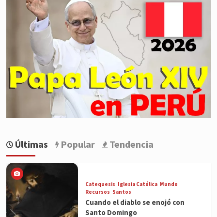
Últimas
Popular
Tendencia
Catequesis
Iglesia Católica
Mundo
Recursos
Santos
Cuando el diablo se enojó con
Santo Domingo