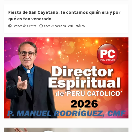
Fiesta de San Cayetano: te contamos quién era y por
qué es tan venerado
Redacción Central
hace 23 horas en Perú Católico