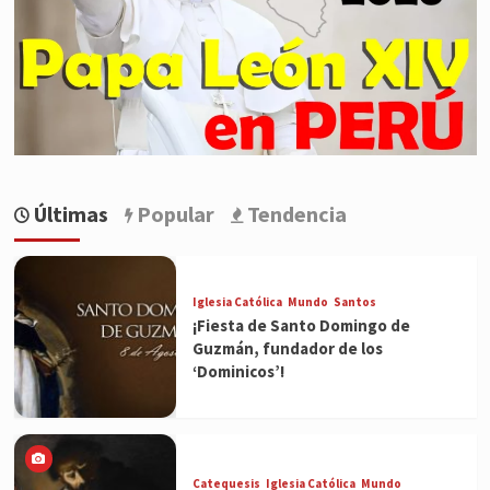
Últimas
Popular
Tendencia
Iglesia Católica
Mundo
Santos
¡Fiesta de Santo Domingo de
Guzmán, fundador de los
‘Dominicos’!
Catequesis
Iglesia Católica
Mundo