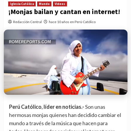
Iglesia Católica
Mundo
Videos
¡Monjas bailan y cantan en internet!
Redacción Central
hace 10 años en Perú Católico
Perú Católico, líder en noticias.-
Son unas
hermosas monjas quienes han decidido cambiar el
mundo a través de la música que hacen para