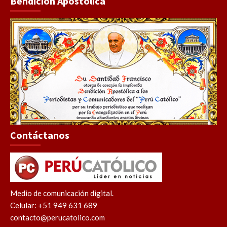
Bendición Apostólica
Contáctanos
Medio de comunicación digital.
Celular: +51 949 631 689
contacto@perucatolico.com