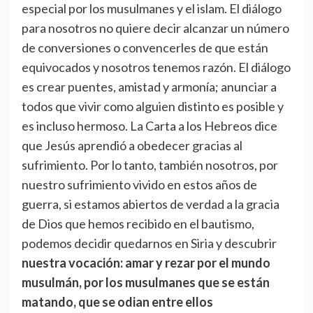
especial por los musulmanes y el islam. El diálogo
para nosotros no quiere decir alcanzar un número
de conversiones o convencerles de que están
equivocados y nosotros tenemos razón. El diálogo
es crear puentes, amistad y armonía; anunciar a
todos que vivir como alguien distinto es posible y
es incluso hermoso. La Carta a los Hebreos dice
que Jesús aprendió a obedecer gracias al
sufrimiento. Por lo tanto, también nosotros, por
nuestro sufrimiento vivido en estos años de
guerra, si estamos abiertos de verdad a la gracia
de Dios que hemos recibido en el bautismo,
podemos decidir quedarnos en Siria y descubrir
nuestra vocación: amar y rezar por el mundo
musulmán, por los musulmanes que se están
matando, que se odian entre ellos