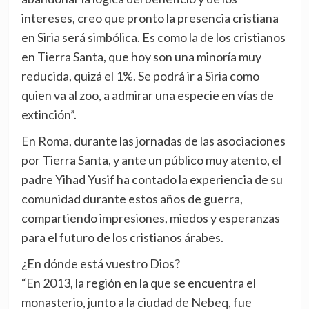
intereses, creo que pronto la presencia cristiana
en Siria será simbólica. Es como la de los cristianos
en Tierra Santa, que hoy son una minoría muy
reducida, quizá el 1%. Se podrá ir a Siria como
quien va al zoo, a admirar una especie en vías de
extinción”.
En Roma, durante las jornadas de las asociaciones
por Tierra Santa, y ante un público muy atento, el
padre Yihad Yusif ha contado la experiencia de su
comunidad durante estos años de guerra,
compartiendo impresiones, miedos y esperanzas
para el futuro de los cristianos árabes.
¿En dónde está vuestro Dios?
“En 2013, la región en la que se encuentra el
monasterio, junto a la ciudad de Nebeq, fue