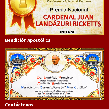
Bendición Apostólica
Contáctanos