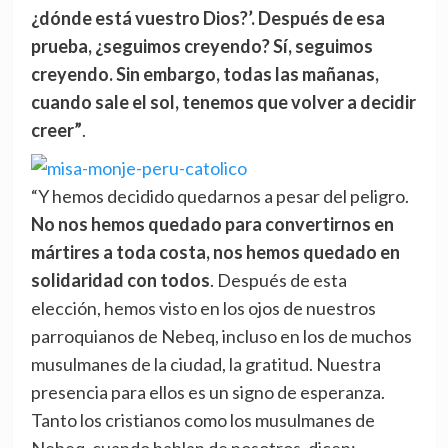
¿dónde está vuestro Dios?’. Después de esa
prueba, ¿seguimos creyendo? Sí, seguimos
creyendo. Sin embargo, todas las mañanas,
cuando sale el sol, tenemos que volver a decidir
creer”
.
“Y hemos decidido quedarnos a pesar del peligro.
No nos hemos quedado para convertirnos en
mártires a toda costa, nos hemos quedado en
solidaridad con todos
. Después de esta
elección, hemos visto en los ojos de nuestros
parroquianos de Nebeq, incluso en los de muchos
musulmanes de la ciudad, la gratitud. Nuestra
presencia para ellos es un signo de esperanza.
Tanto los cristianos como los musulmanes de