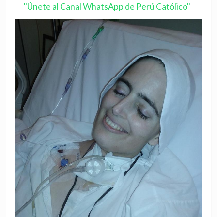
"Únete al Canal WhatsApp de Perú Católico"