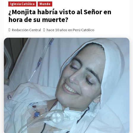
Iglesia Católica
Mundo
¿Monjita habría visto al Señor en
hora de su muerte?
Redacción Central
hace 10 años en Perú Católico