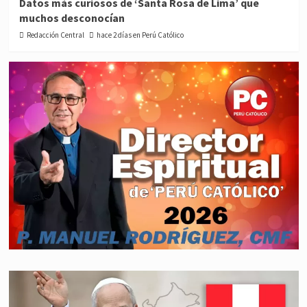
Datos más curiosos de ‘Santa Rosa de Lima’ que
muchos desconocían
Redacción Central
hace 2 días en Perú Católico