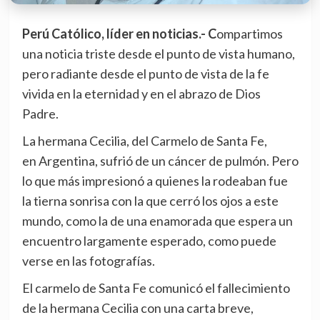
Perú Católico, líder en noticias.- C
ompartimos
una noticia triste desde el punto de vista humano,
pero radiante desde el punto de vista de la fe
vivida en la eternidad y en el abrazo de Dios
Padre.
La hermana Cecilia, del Carmelo de Santa Fe,
en Argentina, sufrió de un cáncer de pulmón. Pero
lo que más impresionó a quienes la rodeaban fue
la tierna sonrisa con la que cerró los ojos a este
mundo, como la de una enamorada que espera un
encuentro largamente esperado, como puede
verse en las fotografías.
El carmelo de Santa Fe comunicó el fallecimiento
de la hermana Cecilia con una carta breve,