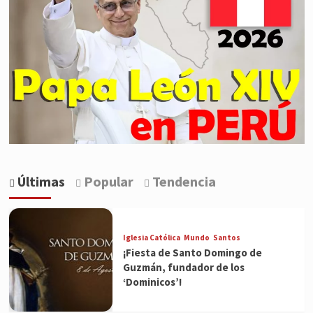
Últimas
Popular
Tendencia
Iglesia Católica
Mundo
Santos
¡Fiesta de Santo Domingo de
Guzmán, fundador de los
‘Dominicos’!