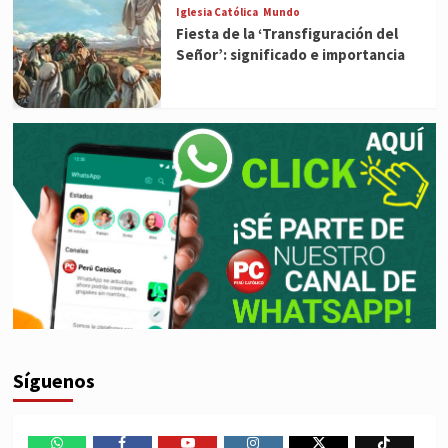
Iglesia Católica
Mundo
Fiesta de la ‘Transfiguración del
Señor’: significado e importancia
Síguenos