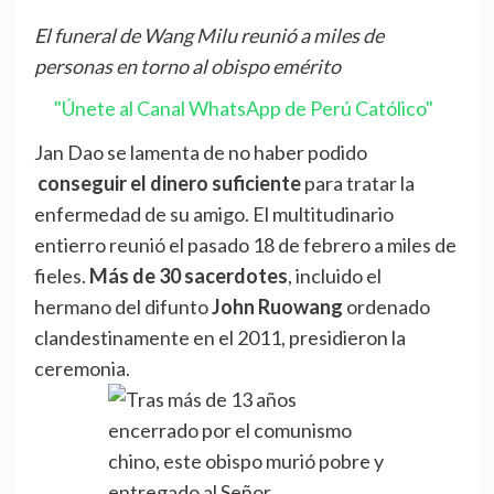
El funeral de Wang Milu reunió a miles de
personas en torno al obispo emérito
"Únete al Canal WhatsApp de Perú Católico"
Jan Dao se lamenta de no haber podido
conseguir el dinero suficiente
para tratar la
enfermedad de su amigo. El multitudinario
entierro reunió el pasado 18 de febrero a miles de
fieles.
Más de 30 sacerdotes
, incluido el
hermano del difunto
John Ruowang
ordenado
clandestinamente en el 2011, presidieron la
ceremonia.