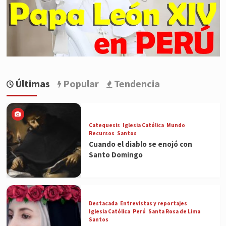
Últimas
Popular
Tendencia
Catequesis
Iglesia Católica
Mundo
Recursos
Santos
Cuando el diablo se enojó con
Santo Domingo
Destacada
Entrevistas y reportajes
Iglesia Católica
Perú
Santa Rosa de Lima
Santos