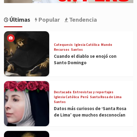
Últimas
Popular
Tendencia
Catequesis
Iglesia Católica
Mundo
Recursos
Santos
Cuando el diablo se enojó con
Santo Domingo
Destacada
Entrevistas y reportajes
Iglesia Católica
Perú
Santa Rosa de Lima
Santos
Datos más curiosos de ‘Santa Rosa
de Lima’ que muchos desconocían