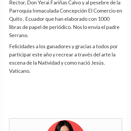
Rector, Don Yerai Fariñas Calvo y al pesebre de la
Parroquia Inmaculada Concepción El Comercio en
Quito , Ecuador que han elaborado con 1000
libras de papel de periódico. Nos lo envía el padre
Serrano.
Felicidades a los ganadores y gracias a todos por
participar este año y recrear a través del arte la
escena de la Natividad y como nació Jesús.
Vaticano.