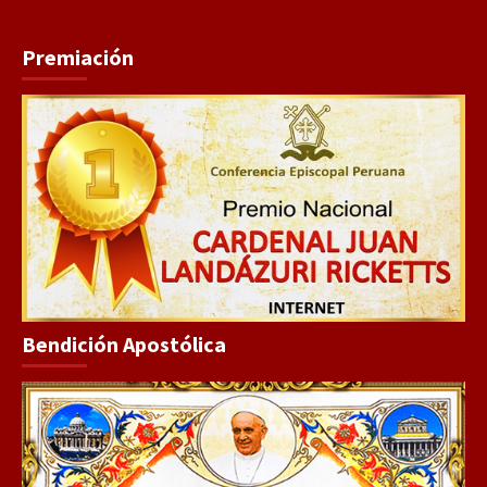
Premiación
Bendición Apostólica