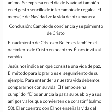
ánimo. Se expresa en el día de Navidad también
en el gesto sencillo de intercambio de regalos. El
mensaje de Navidad ve la vida de otra manera.
Conclusión: Cambio de conciencia y seguimiento
de Cristo.
El nacimiento de Cristo en Belén es también el
nacimiento de Cristo en nosotros. Él nos invita al
cambio.
Jesús nos indica en qué consiste una vida de paz.
El método para lograrlo es el seguimiento de su
ejemplo. Para entender a nuestra vida debemos
compararnos con su vida. El tiempo se ha
cumplido. “Dios anuncia la paz a su pueblo y a sus
amigos y a los que convierten de corazón” (salmo
50). El encuentro con Él nos enseña la vida del