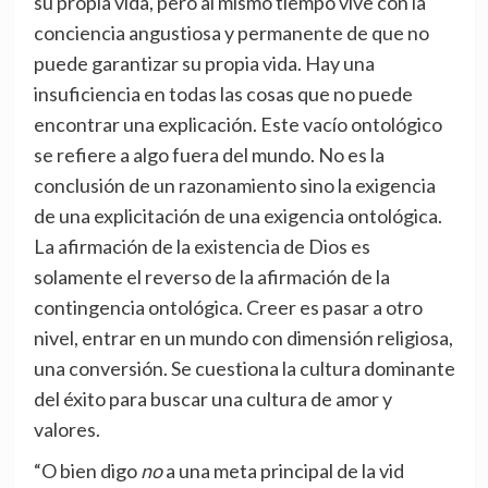
su propia vida, pero al mismo tiempo vive con la
conciencia angustiosa y permanente de que no
puede garantizar su propia vida. Hay una
insuficiencia en todas las cosas que no puede
encontrar una explicación. Este vacío ontológico
se refiere a algo fuera del mundo. No es la
conclusión de un razonamiento sino la exigencia
de una explicitación de una exigencia ontológica.
La afirmación de la existencia de Dios es
solamente el reverso de la afirmación de la
contingencia ontológica. Creer es pasar a otro
nivel, entrar en un mundo con dimensión religiosa,
una conversión. Se cuestiona la cultura dominante
del éxito para buscar una cultura de amor y
valores.
“O bien digo
no
a una meta principal de la vid