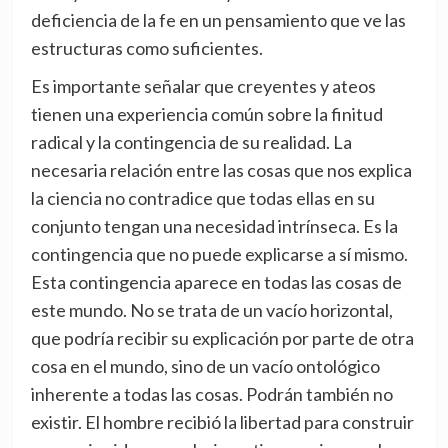
deficiencia de la fe en un pensamiento que ve las
estructuras como suficientes.
Es importante señalar que creyentes y ateos
tienen una experiencia común sobre la finitud
radical y la contingencia de su realidad. La
necesaria relación entre las cosas que nos explica
la ciencia no contradice que todas ellas en su
conjunto tengan una necesidad intrínseca. Es la
contingencia que no puede explicarse a sí mismo.
Esta contingencia aparece en todas las cosas de
este mundo. No se trata de un vacío horizontal,
que podría recibir su explicación por parte de otra
cosa en el mundo, sino de un vacío ontológico
inherente a todas las cosas. Podrán también no
existir. El hombre recibió la libertad para construir