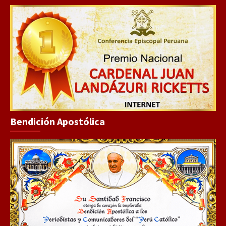
Bendición Apostólica