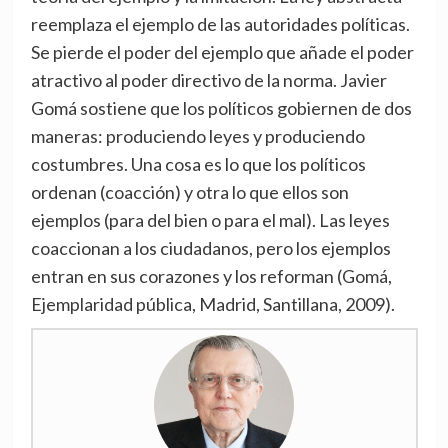
reemplaza el ejemplo de las autoridades políticas.
Se pierde el poder del ejemplo que añade el poder
atractivo al poder directivo de la norma. Javier
Gomá sostiene que los políticos gobiernen de dos
maneras: produciendo leyes y produciendo
costumbres. Una cosa es lo que los políticos
ordenan (coacción) y otra lo que ellos son
ejemplos (para del bien o para el mal). Las leyes
coaccionan a los ciudadanos, pero los ejemplos
entran en sus corazones y los reforman (Gomá,
Ejemplaridad pública, Madrid, Santillana, 2009).