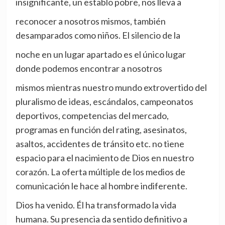
insignificante, un establo pobre, nos lleva a
reconocer a nosotros mismos, también
desamparados como niños. El silencio de la
noche en un lugar apartado es el único lugar
donde podemos encontrar a nosotros
mismos mientras nuestro mundo extrovertido del
pluralismo de ideas, escándalos, campeonatos
deportivos, competencias del mercado,
programas en función del rating, asesinatos,
asaltos, accidentes de tránsito etc. no tiene
espacio para el nacimiento de Dios en nuestro
corazón. La oferta múltiple de los medios de
comunicación le hace al hombre indiferente.
Dios ha venido. Él ha transformado la vida
humana. Su presencia da sentido definitivo a