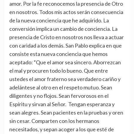
amor. Por la fe reconocemos la presencia de Otro
en nosotros. Todos mis actos serán consecuencia
de la nueva conciencia que he adquirido. La
conversión implica un cambio de conciencia. La
presencia de Cristo en nosotros nos lleva a actuar
con caridad a los demás. San Pablo explica en que
consiste esta nueva conciencia que hemos
aceptado: “Que el amor sea sincero. Aborrezcan
el mal y procuren todo lo bueno. Que entre
ustedes el amor fraterno sea verdadero cariño y
adelántese al otro en el respeto mutuo. Sean
diligentes y no flojos. Sean fervorosos en el
Espíritu y sirvan al Señor. Tengan esperanza y
sean alegres. Sean pacientes en la pruebas y oren
sin cesar. Comparten con los hermanos
necesitados, y sepan acoger a los que esté de