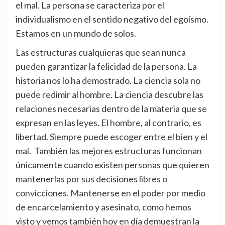
el mal. La persona se caracteriza por el
individualismo en el sentido negativo del egoísmo.
Estamos en un mundo de solos.
Las estructuras cualquieras que sean nunca
pueden garantizar la felicidad de la persona. La
historia nos lo ha demostrado. La ciencia sola no
puede redimir al hombre. La ciencia descubre las
relaciones necesarias dentro de la materia que se
expresan en las leyes. El hombre, al contrario, es
libertad. Siempre puede escoger entre el bien y el
mal. También las mejores estructuras funcionan
únicamente cuando existen personas que quieren
mantenerlas por sus decisiones libres o
convicciones. Mantenerse en el poder por medio
de encarcelamiento y asesinato, como hemos
visto y vemos también hoy en día demuestran la