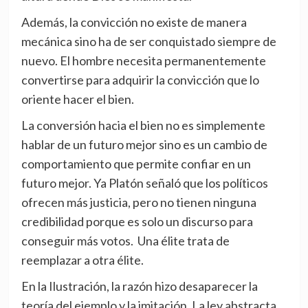
Además, la convicción no existe de manera
mecánica sino ha de ser conquistado siempre de
nuevo. El hombre necesita permanentemente
convertirse para adquirir la convicción que lo
oriente hacer el bien.
La conversión hacia el bien no es simplemente
hablar de un futuro mejor sino es un cambio de
comportamiento que permite confiar en un
futuro mejor. Ya Platón señaló que los políticos
ofrecen más justicia, pero no tienen ninguna
credibilidad porque es solo un discurso para
conseguir más votos. Una élite trata de
reemplazar a otra élite.
En la Ilustración, la razón hizo desaparecer la
teoría del ejemplo y la imitación. La ley abstracta