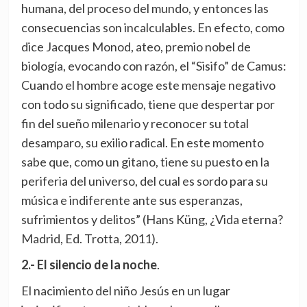
humana, del proceso del mundo, y entonces las
consecuencias son incalculables. En efecto, como
dice Jacques Monod, ateo, premio nobel de
biología, evocando con razón, el “Sisifo” de Camus:
Cuando el hombre acoge este mensaje negativo
con todo su significado, tiene que despertar por
fin del sueño milenario y reconocer su total
desamparo, su exilio radical. En este momento
sabe que, como un gitano, tiene su puesto en la
periferia del universo, del cual es sordo para su
música e indiferente ante sus esperanzas,
sufrimientos y delitos” (Hans Küng, ¿Vida eterna?
Madrid, Ed. Trotta, 2011).
2.- El silencio de la noche
.
El nacimiento del niño Jesús en un lugar