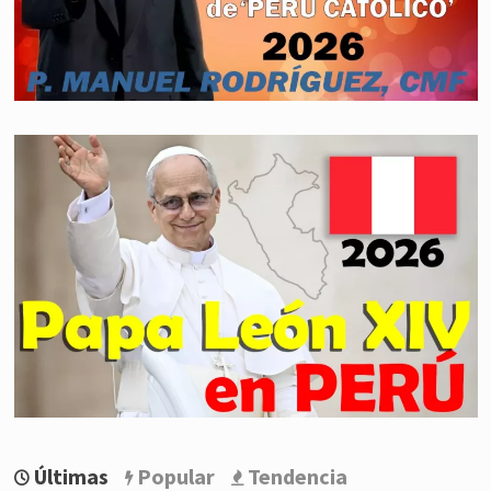
Últimas
Popular
Tendencia