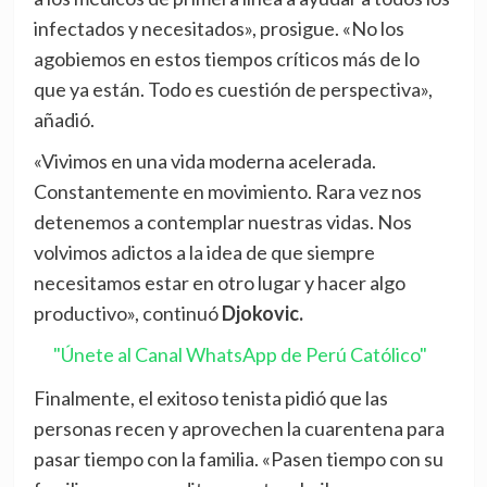
infectados y necesitados», prosigue. «No los
agobiemos en estos tiempos críticos más de lo
que ya están. Todo es cuestión de perspectiva»,
añadió.
«Vivimos en una vida moderna acelerada.
Constantemente en movimiento. Rara vez nos
detenemos a contemplar nuestras vidas. Nos
volvimos adictos a la idea de que siempre
necesitamos estar en otro lugar y hacer algo
productivo», continuó
Djokovic.
"Únete al Canal WhatsApp de Perú Católico"
Finalmente, el exitoso tenista pidió que las
personas recen y aprovechen la cuarentena para
pasar tiempo con la familia. «Pasen tiempo con su