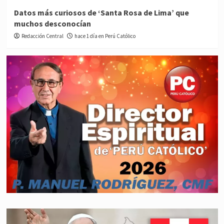
Datos más curiosos de ‘Santa Rosa de Lima’ que
muchos desconocían
Redacción Central
hace 1 día en Perú Católico