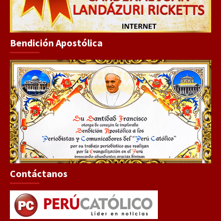
Bendición Apostólica
Contáctanos