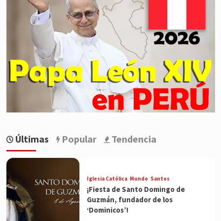
Últimas
Popular
Tendencia
Iglesia Católica
Mundo
Santos
¡Fiesta de Santo Domingo de
Guzmán, fundador de los
‘Dominicos’!