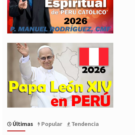
Últimas
Popular
Tendencia