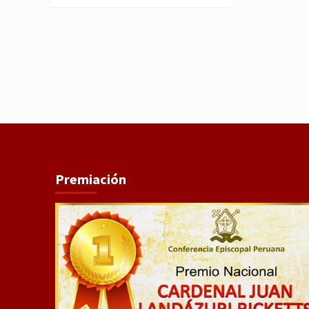
Premiación