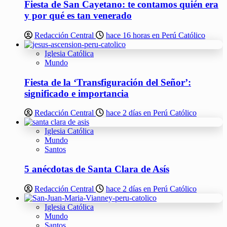
Fiesta de San Cayetano: te contamos quién era
y por qué es tan venerado
Redacción Central
hace 16 horas en Perú Católico
Iglesia Católica
Mundo
Fiesta de la ‘Transfiguración del Señor’:
significado e importancia
Redacción Central
hace 2 días en Perú Católico
Iglesia Católica
Mundo
Santos
5 anécdotas de Santa Clara de Asís
Redacción Central
hace 2 días en Perú Católico
Iglesia Católica
Mundo
Santos