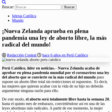
Buscar:
Iglesia Católica
Mundo
¡Nueva Zelanda aprueba en plena
pandemia una ley de aborto libre, la más
radical del mundo!
Redacción Central
hace 6 años en Perú Católico
Perú Católico, líder en noticias.
–
Nueva Zelanda acaba de
aprobar en plena pandemia mundial por el coronavirus una ley
del aborto que se convierte en la más radical del mundo
pues
supone un aborto libre total sin restricciones ni supuestos. Es decir,
las mujeres que quieran acabar con la vida de su hijo no deberán
argumentar ninguna razón para ello.
De este modo,
el aborto será totalmente libre hasta la semana 20
,
hasta el quinto mes de embarazo, convirtiéndose así en una de las
leyes abortistas más radicales. A partir de ese momento, la mujer