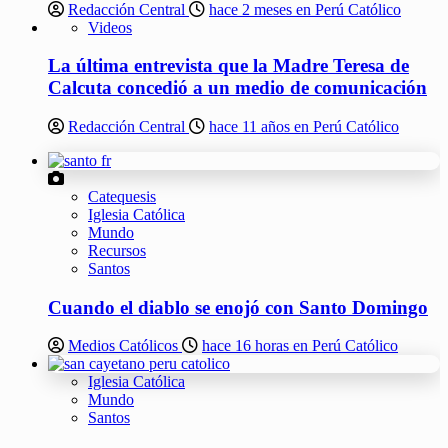
Redacción Central
hace 2 meses en Perú Católico
Videos
La última entrevista que la Madre Teresa de
Calcuta concedió a un medio de comunicación
Redacción Central
hace 11 años en Perú Católico
Catequesis
Iglesia Católica
Mundo
Recursos
Santos
Cuando el diablo se enojó con Santo Domingo
Medios Católicos
hace 16 horas en Perú Católico
Iglesia Católica
Mundo
Santos