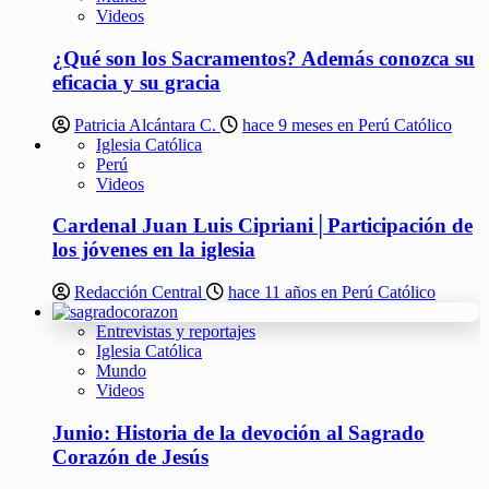
Videos
¿Qué son los Sacramentos? Además conozca su
eficacia y su gracia
Patricia Alcántara C.
hace 9 meses en Perú Católico
Iglesia Católica
Perú
Videos
Cardenal Juan Luis Cipriani│Participación de
los jóvenes en la iglesia
Redacción Central
hace 11 años en Perú Católico
Entrevistas y reportajes
Iglesia Católica
Mundo
Videos
Junio: Historia de la devoción al Sagrado
Corazón de Jesús