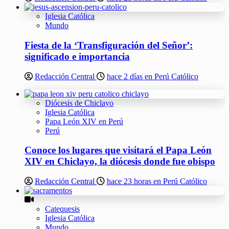
Iglesia Católica
Mundo
Fiesta de la ‘Transfiguración del Señor’:
significado e importancia
Redacción Central
hace 2 días en Perú Católico
Diócesis de Chiclayo
Iglesia Católica
Papa León XIV en Perú
Perú
Conoce los lugares que visitará el Papa León
XIV en Chiclayo, la diócesis donde fue obispo
Redacción Central
hace 23 horas en Perú Católico
Catequesis
Iglesia Católica
Mundo