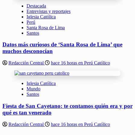
Destacada
Entrevistas y reportajes
Iglesia Católica
Perú
Santa Rosa de Lima
Santos
Datos más curiosos de ‘Santa Rosa de Lima’ que
muchos desconocían
Redacción Central
hace 16 horas en Perú Católico
Iglesia Católica
Mundo
Santos
Fiesta de San Cayetano: te contamos quién era y por
qué es tan venerado
Redacción Central
hace 16 horas en Perú Católico