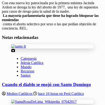
Con esta nueva ley patrocinada por la primera ministra Jacinda
Ardem se deroga la ley del aborto de 1977, una ley de supuestos
para casos de riesgo para la salud de la madre.
La mayoría parlamentaria que tiene ha logrado bloquear las
enmiendas
contra el aborto selectivo por sexo o las que pedían objeción de
conciencia. REL.
Notas relacionadas
Catequesis
Iglesia Católica
Mundo
Recursos
Santos
Cuando el diablo se enojó con Santo Domingo
Medios Católicos
hace 16 horas en Perú Católico